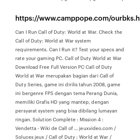
https://www.camppope.com/ourbks.h
Can I Run Call of Duty: World at War. Check the
Call of Duty: World at War system
requirements. Can I Run it? Test your specs and
rate your gaming PC. Call of Duty World at War
Download Free Full Version PC Call of Duty
World at War merupakan bagian dari Call of
Duty Series, game ini dirilis tahun 2008, game
ini bergenre FPS dengan tema Perang Dunia,
memiliki Grafis HD yang mantep, dengan
persyarat system yang bisa dibilang lumayan
ringan. Solution Complète : Mission 4 :
Vendetta - Wiki de Call of ... jeuxvideo.com /
Soluces jeux / Call of Duty : World at War /