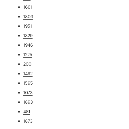
1661
1803
1951
1329
1946
1225
200
1492
1595
1073
1893
481
1873