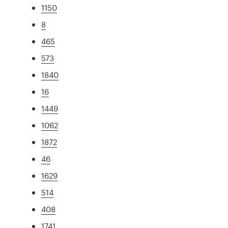
1150
8
465
573
1840
16
1449
1062
1872
46
1629
514
408
1741