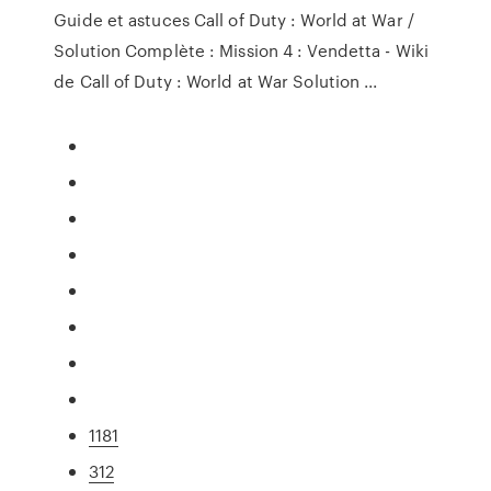
Guide et astuces Call of Duty : World at War /
Solution Complète : Mission 4 : Vendetta - Wiki
de Call of Duty : World at War Solution ...
1181
312