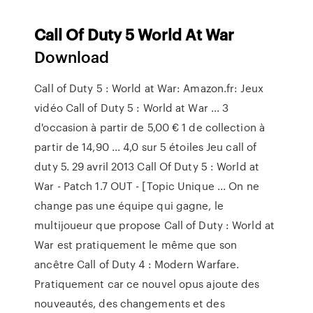
Call
Of
Duty
5
World
At
War
Download
Call of Duty 5 : World at War: Amazon.fr: Jeux
vidéo Call of Duty 5 : World at War ... 3
d'occasion à partir de 5,00 € 1 de collection à
partir de 14,90 ... 4,0 sur 5 étoiles Jeu call of
duty 5. 29 avril 2013 Call Of Duty 5 : World at
War - Patch 1.7 OUT - [Topic Unique ... On ne
change pas une équipe qui gagne, le
multijoueur que propose Call of Duty : World at
War est pratiquement le même que son
ancêtre Call of Duty 4 : Modern Warfare.
Pratiquement car ce nouvel opus ajoute des
nouveautés, des changements et des