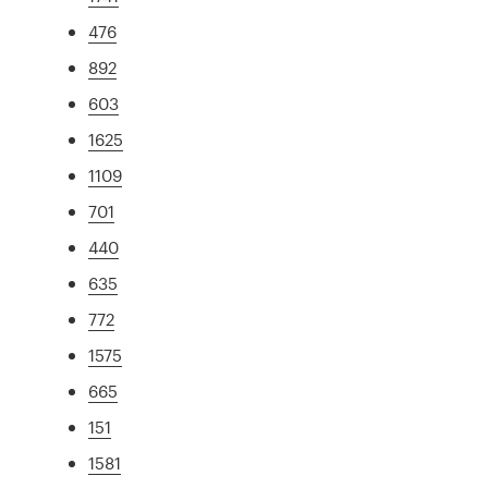
476
892
603
1625
1109
701
440
635
772
1575
665
151
1581