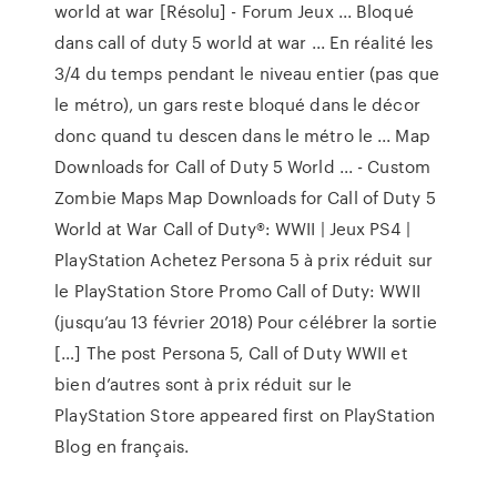
world at war [Résolu] - Forum Jeux ... Bloqué
dans call of duty 5 world at war ... En réalité les
3/4 du temps pendant le niveau entier (pas que
le métro), un gars reste bloqué dans le décor
donc quand tu descen dans le métro le ... Map
Downloads for Call of Duty 5 World ... - Custom
Zombie Maps Map Downloads for Call of Duty 5
World at War Call of Duty®: WWII | Jeux PS4 |
PlayStation Achetez Persona 5 à prix réduit sur
le PlayStation Store Promo Call of Duty: WWII
(jusqu’au 13 février 2018) Pour célébrer la sortie
[…] The post Persona 5, Call of Duty WWII et
bien d’autres sont à prix réduit sur le
PlayStation Store appeared first on PlayStation
Blog en français.