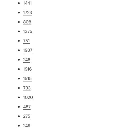
1441
1723
808
1375
751
1937
248
1916
1515
793
1020
487
275
249