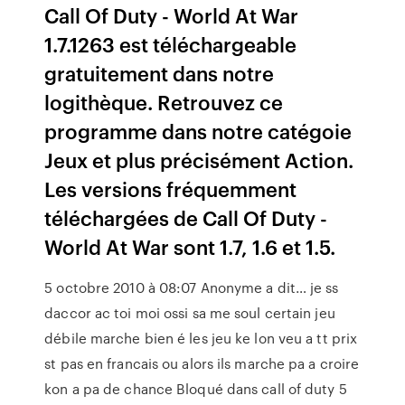
Call Of Duty - World At War
1.7.1263 est téléchargeable
gratuitement dans notre
logithèque. Retrouvez ce
programme dans notre catégoie
Jeux et plus précisément Action.
Les versions fréquemment
téléchargées de Call Of Duty -
World At War sont 1.7, 1.6 et 1.5.
5 octobre 2010 à 08:07 Anonyme a dit… je ss
daccor ac toi moi ossi sa me soul certain jeu
débile marche bien é les jeu ke lon veu a tt prix
st pas en francais ou alors ils marche pa a croire
kon a pa de chance Bloqué dans call of duty 5