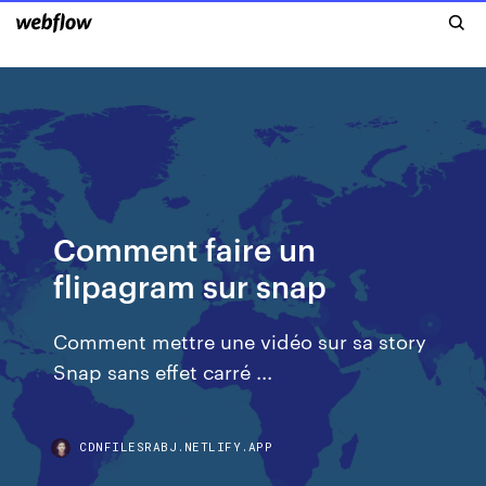
Comment faire un
flipagram sur snap
Comment mettre une vidéo sur sa story
Snap sans effet carré ...
CDNFILESRABJ.NETLIFY.APP