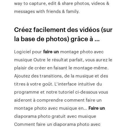
way to capture, edit & share photos, videos &
messages with friends & family.
Créez facilement des vidéos (sur
la base de photos) grâce à ...
Logiciel pour
faire
un
montage photo avec
musique Outre le résultat parfait, vous aurez le
plaisir de créer en faisant le montage-même.
Ajoutez des transitions, de la musique et des
titres à votre goût. L’interface intuitive du
programme et notre tutoriel ci-dessous vous
aideront à comprendre comment faire un
montage photo avec musique en...
Faire
un
diaporama photo gratuit avec musique
Comment faire un diaporama photo avec