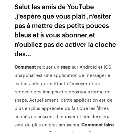
Salut les amis de YouTube
,j'espère que vous plaît ,n'esiter
pas à mettre des petits pouces
bleus et à vous abonner,et
n'oubliez pas de activer la cloche
des...
Comment
rejouer un
snap
sur Android et iOS
Snapchat est une application de messagerie
instantanée permettant d’envoyer et de
recevoir des images et vidéos sous forme de
snaps. Actuellement, cette application est de
plus en plus appréciée du fait que les filtres
animés ne cessent d’innover et ces derniers
sont de plus en plus amusants.
Comment
faire