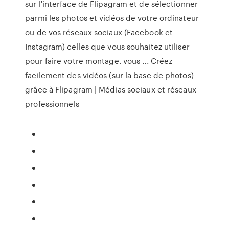
sur l'interface de Flipagram et de sélectionner
parmi les photos et vidéos de votre ordinateur
ou de vos réseaux sociaux (Facebook et
Instagram) celles que vous souhaitez utiliser
pour faire votre montage. vous ... Créez
facilement des vidéos (sur la base de photos)
grâce à Flipagram | Médias sociaux et réseaux
professionnels