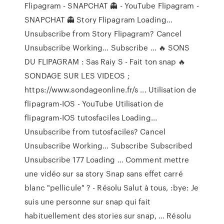
Flipagram - SNAPCHAT 👻 - YouTube Flipagram -
SNAPCHAT 👻 Story Flipagram Loading...
Unsubscribe from Story Flipagram? Cancel
Unsubscribe Working... Subscribe ... 🔥 SONS
DU FLIPAGRAM : Sas Raiy S - Fait ton snap 🔥
SONDAGE SUR LES VIDEOS ;
https://www.sondageonline.fr/s ... Utilisation de
flipagram-IOS - YouTube Utilisation de
flipagram-IOS tutosfaciles Loading...
Unsubscribe from tutosfaciles? Cancel
Unsubscribe Working... Subscribe Subscribed
Unsubscribe 177 Loading ... Comment mettre
une vidéo sur sa story Snap sans effet carré
blanc "pellicule" ? - Résolu Salut à tous, :bye: Je
suis une personne sur snap qui fait
habituellement des stories sur snap, ... Résolu