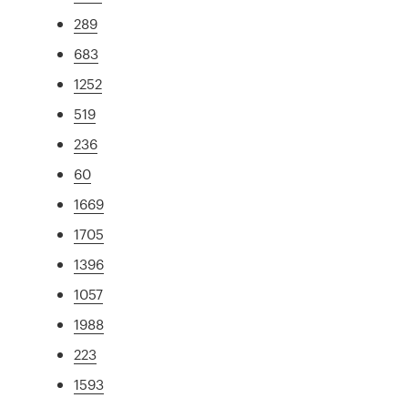
289
683
1252
519
236
60
1669
1705
1396
1057
1988
223
1593