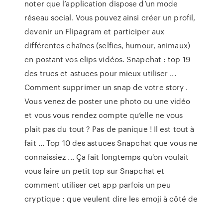
noter que l’application dispose d’un mode
réseau social. Vous pouvez ainsi créer un profil,
devenir un Flipagram et participer aux
différentes chaînes (selfies, humour, animaux)
en postant vos clips vidéos. Snapchat : top 19
des trucs et astuces pour mieux utiliser ...
Comment supprimer un snap de votre story .
Vous venez de poster une photo ou une vidéo
et vous vous rendez compte qu’elle ne vous
plait pas du tout ? Pas de panique ! Il est tout à
fait ... Top 10 des astuces Snapchat que vous ne
connaissiez ... Ça fait longtemps qu'on voulait
vous faire un petit top sur Snapchat et
comment utiliser cet app parfois un peu
cryptique : que veulent dire les emoji à côté de