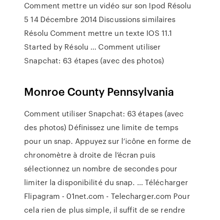
Comment mettre un vidéo sur son Ipod Résolu
5 14 Décembre 2014 Discussions similaires
Résolu Comment mettre un texte IOS 11.1
Started by Résolu ... Comment utiliser
Snapchat: 63 étapes (avec des photos)
Monroe County Pennsylvania
Comment utiliser Snapchat: 63 étapes (avec
des photos) Définissez une limite de temps
pour un snap. Appuyez sur l’icône en forme de
chronomètre à droite de l’écran puis
sélectionnez un nombre de secondes pour
limiter la disponibilité du snap. ... Télécharger
Flipagram - 01net.com - Telecharger.com Pour
cela rien de plus simple, il suffit de se rendre