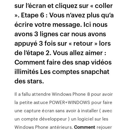
sur l’écran et cliquez sur « coller
». Etape 6 : Vous n’avez plus qu’a
écrire votre message. Ici nous
avons 3 lignes car nous avons
appuyé 3 fois sur « retour » lors
de l’étape 2. Vous allez aimer :
Comment faire des snap vidéos
illimités Les comptes snapchat
des stars.
Il a fallu attendre Windows Phone 8 pour avoir
la petite astuce POWER+WINDOWS pour faire
une capture écran sans avoir à installer ( avec
un compte développeur ) un logiciel sur les
Windows Phone antérieurs.
Comment
rejouer