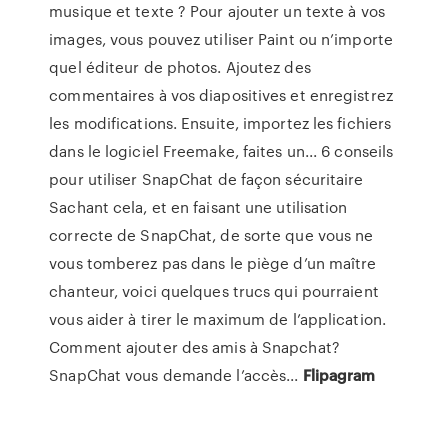
musique et texte ? Pour ajouter un texte à vos
images, vous pouvez utiliser Paint ou n’importe
quel éditeur de photos. Ajoutez des
commentaires à vos diapositives et enregistrez
les modifications. Ensuite, importez les fichiers
dans le logiciel Freemake, faites un... 6 conseils
pour utiliser SnapChat de façon sécuritaire
Sachant cela, et en faisant une utilisation
correcte de SnapChat, de sorte que vous ne
vous tomberez pas dans le piège d’un maître
chanteur, voici quelques trucs qui pourraient
vous aider à tirer le maximum de l’application.
Comment ajouter des amis à Snapchat?
SnapChat vous demande l’accès...
Flipagram