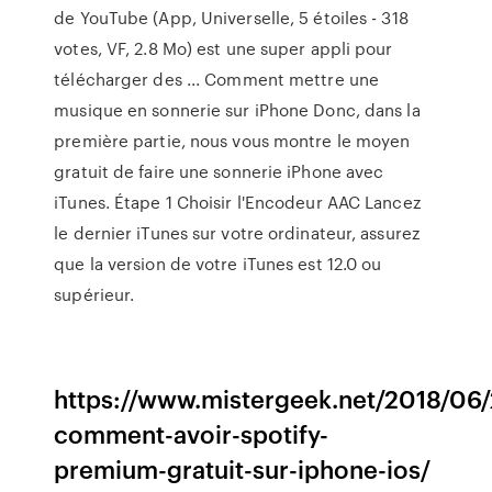
de YouTube (App, Universelle, 5 étoiles - 318
votes, VF, 2.8 Mo) est une super appli pour
télécharger des ... Comment mettre une
musique en sonnerie sur iPhone Donc, dans la
première partie, nous vous montre le moyen
gratuit de faire une sonnerie iPhone avec
iTunes. Étape 1 Choisir l'Encodeur AAC Lancez
le dernier iTunes sur votre ordinateur, assurez
que la version de votre iTunes est 12.0 ou
supérieur.
https://www.mistergeek.net/2018/06/
comment-avoir-spotify-
premium-gratuit-sur-iphone-ios/