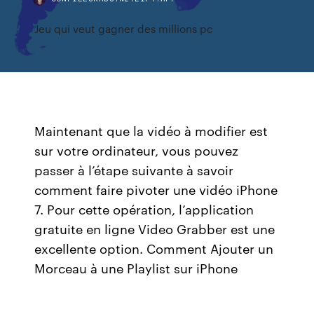
Jeu qui veut gagner des millions pc
Maintenant que la vidéo à modifier est
sur votre ordinateur, vous pouvez
passer à l’étape suivante à savoir
comment faire pivoter une vidéo iPhone
7. Pour cette opération, l’application
gratuite en ligne Video Grabber est une
excellente option. Comment Ajouter un
Morceau à une Playlist sur iPhone