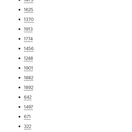
1625
1370
1913
1774
1456
1248
1901
1882
1892
642
1497
671
322