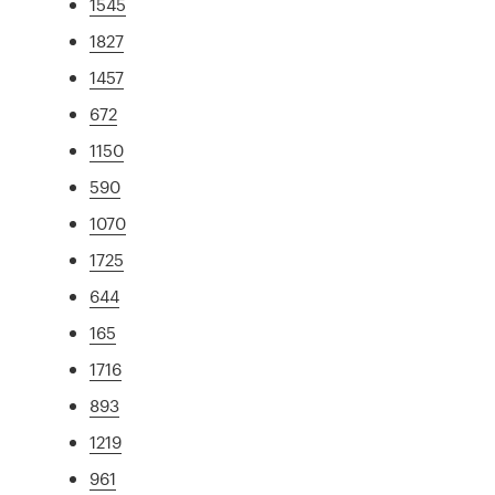
1545
1827
1457
672
1150
590
1070
1725
644
165
1716
893
1219
961