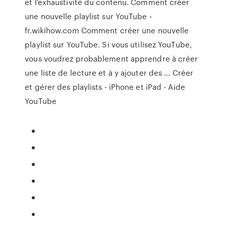
et l'exhaustivité du contenu. Comment créer
une nouvelle playlist sur YouTube -
fr.wikihow.com Comment créer une nouvelle
playlist sur YouTube. Si vous utilisez YouTube,
vous voudrez probablement apprendre à créer
une liste de lecture et à y ajouter des ... Créer
et gérer des playlists - iPhone et iPad - Aide
YouTube