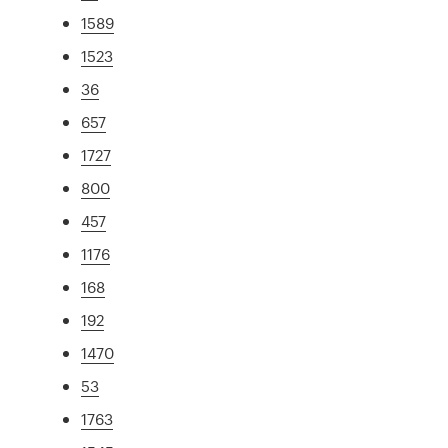
1589
1523
36
657
1727
800
457
1176
168
192
1470
53
1763