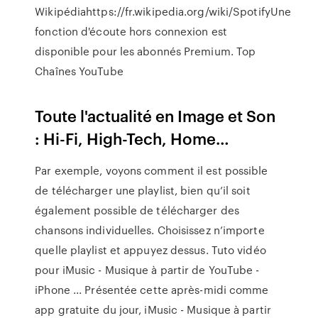
Wikipédiahttps://fr.wikipedia.org/wiki/SpotifyUne
fonction d'écoute hors connexion est
disponible pour les abonnés Premium.
Top
Chaînes YouTube
Toute l'actualité en Image et Son
: Hi-Fi, High-Tech, Home…
Par exemple, voyons comment il est possible
de télécharger une playlist, bien qu’il soit
également possible de télécharger des
chansons individuelles. Choisissez n’importe
quelle playlist et appuyez dessus. Tuto vidéo
pour iMusic - Musique à partir de YouTube -
iPhone ... Présentée cette après-midi comme
app gratuite du jour, iMusic - Musique à partir