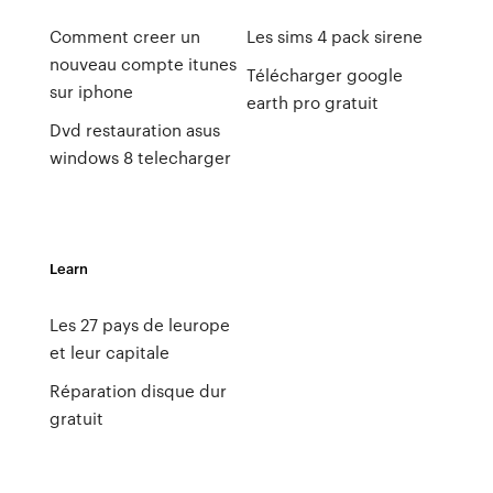
Comment creer un
Les sims 4 pack sirene
nouveau compte itunes
Télécharger google
sur iphone
earth pro gratuit
Dvd restauration asus
windows 8 telecharger
Learn
Les 27 pays de leurope
et leur capitale
Réparation disque dur
gratuit