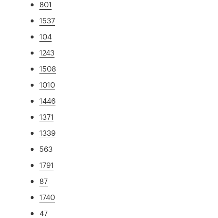
801
1537
104
1243
1508
1010
1446
1371
1339
563
1791
87
1740
47