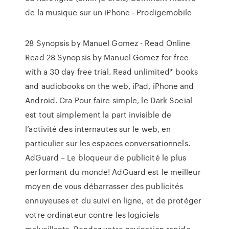
de la musique sur un iPhone - Prodigemobile
28 Synopsis by Manuel Gomez - Read Online
Read 28 Synopsis by Manuel Gomez for free
with a 30 day free trial. Read unlimited* books
and audiobooks on the web, iPad, iPhone and
Android.
Cra
Pour faire simple, le Dark Social
est tout simplement la part invisible de
l’activité des internautes sur le web, en
particulier sur les espaces conversationnels.
AdGuard – Le bloqueur de publicité le plus
performant du monde!
AdGuard est le meilleur
moyen de vous débarrasser des publicités
ennuyeuses et du suivi en ligne, et de protéger
votre ordinateur contre les logiciels
malveillants. Rendez votre navigation rapide,