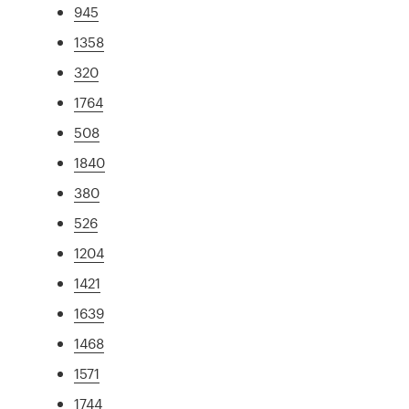
945
1358
320
1764
508
1840
380
526
1204
1421
1639
1468
1571
1744