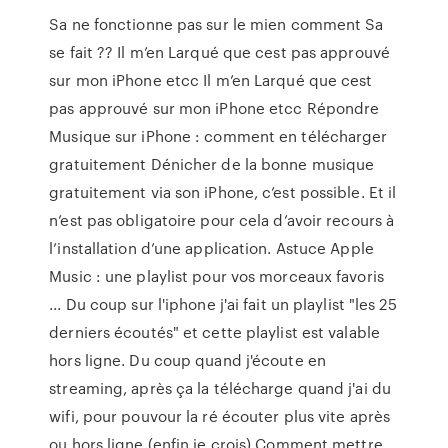
Sa ne fonctionne pas sur le mien comment Sa
se fait ?? Il m’en Larqué que cest pas approuvé
sur mon iPhone etcc Il m’en Larqué que cest
pas approuvé sur mon iPhone etcc Répondre
Musique sur iPhone : comment en télécharger
gratuitement Dénicher de la bonne musique
gratuitement via son iPhone, c’est possible. Et il
n’est pas obligatoire pour cela d’avoir recours à
l’installation d’une application. Astuce Apple
Music : une playlist pour vos morceaux favoris
... Du coup sur l'iphone j'ai fait un playlist "les 25
derniers écoutés" et cette playlist est valable
hors ligne. Du coup quand j'écoute en
streaming, après ça la télécharge quand j'ai du
wifi, pour pouvour la ré écouter plus vite après
ou hors ligne (enfin je crois) Comment mettre