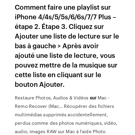
Comment faire une playlist sur
iPhone 4/4s/5/5s/6/6s/7/7 Plus –
étape 2. Étape 3. Cliquez sur
Ajouter une liste de lecture sur le
bas à gauche > Après avoir
ajouté une liste de lecture, vous
pouvez mettre de la musique sur
cette liste en cliquant sur le
bouton Ajouter.
Restaure Photos, Audios & Vidéos
sur
Mac -
Remo Recover (Mac…
Récupérer des fichiers
multimédias supprimés accidentellement,
perdus comme des photos numériques, vidéo,
audio, images RAW sur Mac à l'aide Photo