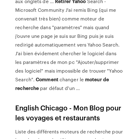
aux onglets de ...
Retirer
Yahoo
Search -
Microsoft Community J'ai remis Bing (qui me
convenait très bien) comme moteur de
recherche dans "paramètres" mais quand
j'ouvre une page je suis sur Bing puis je suis
redirigé automatiquement vers Yahoo Search.
J'ai bien évidement chercher le logiciel dans
les paramètres de mon pc "Ajouter/supprimer
des logiciel" mais impossible de trouver "Yahoo
Search".
Comment
changer le
moteur
de
recherche
par défaut d'un ...
English Chicago - Mon Blog pour
les voyages et restaurants
Liste des différents moteurs de recherche pour