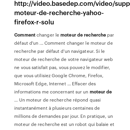
http://video.basedep.com/video/supp
moteur-de-recherche-yahoo-
firefox-r-solu
Comment
changer le
moteur
de
recherche
par
défaut d'un ... Comment changer le moteur de
recherche par défaut d'un navigateur. Si le
moteur de recherche de votre navigateur web
ne vous satisfait pas, vous pouvez le modifier,
que vous utilisiez Google Chrome, Firefox,
Microsoft Edge, Internet ... Effacer des
informations me concernant sur un
moteur
de
... Un moteur de recherche répond quasi
instantanément à plusieurs centaines de
millions de demandes par jour. En pratique, un
moteur de recherche est un robot qui balaie et