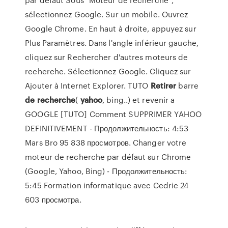
sélectionnez Google. Sur un mobile. Ouvrez
Google Chrome. En haut à droite, appuyez sur
Plus Paramètres. Dans l'angle inférieur gauche,
cliquez sur Rechercher d'autres moteurs de
recherche. Sélectionnez Google. Cliquez sur
Ajouter à Internet Explorer. TUTO
Retirer
barre
de
recherche
(
yahoo
, bing..) et revenir a
GOOGLE [TUTO] Comment SUPPRIMER YAHOO
DEFINITIVEMENT - Продолжительность: 4:53
Mars Bro 95 838 просмотров. Changer votre
moteur de recherche par défaut sur Chrome
(Google, Yahoo, Bing) - Продолжительность:
5:45 Formation informatique avec Cedric 24
603 просмотра.