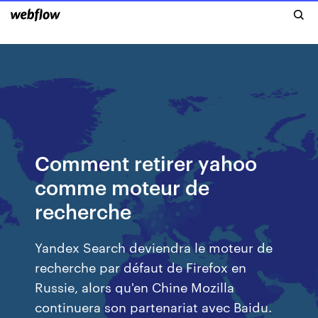
Comment retirer yahoo
comme moteur de
recherche
Yandex Search deviendra le moteur de
recherche par défaut de Firefox en
Russie, alors qu'en Chine Mozilla
continuera son partenariat avec Baidu.