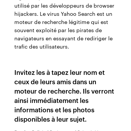
utilisé par les développeurs de browser
hijackers. Le virus Yahoo Search est un
moteur de recherche légitime qui est
souvent exploité par les pirates de
navigateurs en essayant de rediriger le
trafic des utilisateurs.
Invitez les à tapez leur nom et
ceux de leurs amis dans un
moteur de recherche. Ils verront
ainsi immédiatement les
informations et les photos
disponibles à leur sujet.