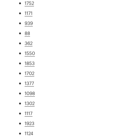
1752
1171
939
88
362
1550
1853
1702
1377
1098
1302
1117
1923
1124