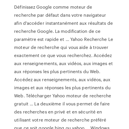
Définissez Google comme moteur de
recherche par défaut dans votre navigateur
afin d'accéder instantanément aux résultats de
recherche Google. La modification de ce
paramètre est rapide et ... Yahoo Recherche Le
moteur de recherche qui vous aide à trouver
exactement ce que vous recherchez. Accédez
aux renseignements, aux vidéos, aux images et
aux réponses les plus pertinents du Web.
Accédez aux renseignements, aux vidéos, aux
images et aux réponses les plus pertinents du
Web. Télécharger Yahoo moteur de recherche
gratuit ... La deuxième il vous permet de faire
des recherches en privé et en sécurité en
utilisant votre moteur de recherche préféré
que ce soit google bing ou yahoo ... Windows