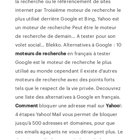
la recherche ou le référencement de sites
internet par Troisième moteur de recherche le
plus utilisé derrière Google et Bing, Yahoo est
un moteur de recherche Peut être le moteur
de recherche de demain… A tester pour son
volet social… Blekko. Alternatives à Google : 10
moteurs
de
recherche
en français à tester
Google est le moteur de recherche le plus
utilisé au monde cependant il existe d'autres
moteurs de recherche avec des points forts
tels que le respect de la vie privée. Decouvrez
une liste des alternatives à Google en français.
Comment
bloquer une adresse mail sur
Yahoo
!:
4 étapes Yahoo! Mail vous permet de bloquer
jusqu'à 500 adresses et domaines, pour que
ces emails agaçants ne vous dérangent plus. Le