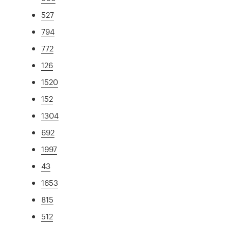
527
794
772
126
1520
152
1304
692
1997
43
1653
815
512