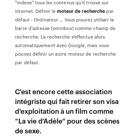
"indexe" tous les contenus qu'il trouve sur
internet. Définir le
moteur
de
recherche
par
défaut - Ordinateur ... Vous pouvez utiliser la
barre d'adresse (omnibox) comme champ de
recherche. La recherche s'effectue alors
automatiquement avec Google, mais vous
pouvez définir un autre moteur de recherche
par défaut.
C'est encore cette association
intégriste qui fait retirer son visa
d'exploitation à un film comme
“La vie d'Adèle“ pour des scènes
de sexe.