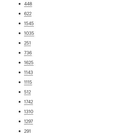
448
622
1545
1035
251
736
1625
1143
1115
512
1742
1310
1297
291