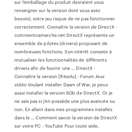
sur l’emballage du produit devraient vous
renseigner sur la version dont vous avez
besoin), votre jeu risque de ne pas fonctionner
correctement. Connaître la version de DirectX -
commentcamarche.net DirectX représente un
ensemble de pilotes (drivers) proposant de
nombreuses fonctions. Son intérêt consiste à
mutualiser les fonctionnalités de différents
drivers afin de fournir une ... DirectX -
Connaître la version [Résolu] - Forum Jeux
vidéo Voulant installer Dawn of War, je peux
aussi installer la version 9.0b de DirectX. Or je
ne sais pas si j'en possède une plus avancée ou
non. En allant dans mes programmes installés
dans le ... Comment savoir la version de DirectX
sur votre PC - YouTube Pour toute aide,