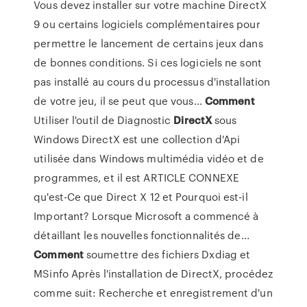
Vous devez installer sur votre machine DirectX
9 ou certains logiciels complémentaires pour
permettre le lancement de certains jeux dans
de bonnes conditions. Si ces logiciels ne sont
pas installé au cours du processus d'installation
de votre jeu, il se peut que vous...
Comment
Utiliser l'outil de Diagnostic
DirectX
sous
Windows DirectX est une collection d'Api
utilisée dans Windows multimédia vidéo et de
programmes, et il est ARTICLE CONNEXE
qu'est-Ce que Direct X 12 et Pourquoi est-il
Important? Lorsque Microsoft a commencé à
détaillant les nouvelles fonctionnalités de...
Comment
soumettre des fichiers Dxdiag et
MSinfo Après l'installation de DirectX, procédez
comme suit: Recherche et enregistrement d'un