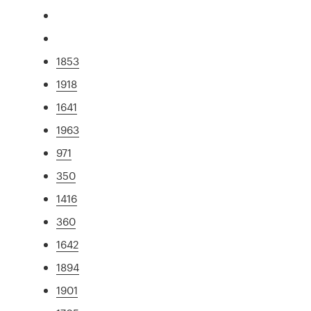
1853
1918
1641
1963
971
350
1416
360
1642
1894
1901