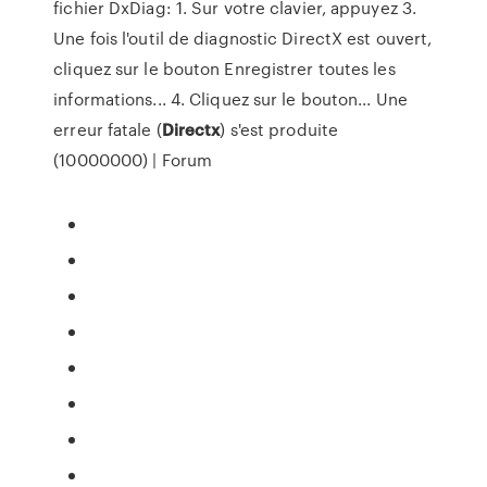
fichier DxDiag: 1. Sur votre clavier, appuyez 3.
Une fois l'outil de diagnostic DirectX est ouvert,
cliquez sur le bouton Enregistrer toutes les
informations... 4. Cliquez sur le bouton... Une
erreur fatale (
Directx
) s'est produite
(10000000) | Forum