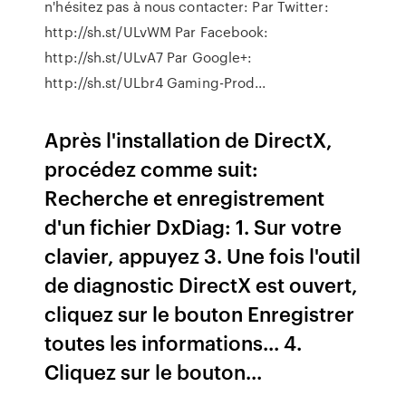
n'hésitez pas à nous contacter: Par Twitter:
http://sh.st/ULvWM Par Facebook:
http://sh.st/ULvA7 Par Google+:
http://sh.st/ULbr4 Gaming-Prod...
Après l'installation de DirectX,
procédez comme suit:
Recherche et enregistrement
d'un fichier DxDiag: 1. Sur votre
clavier, appuyez 3. Une fois l'outil
de diagnostic DirectX est ouvert,
cliquez sur le bouton Enregistrer
toutes les informations... 4.
Cliquez sur le bouton...