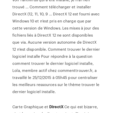
trouvé ... Comment télécharger et installer
DirectX (12, 11, 10, 9 ... DirectX 12 est fourni avec
Windows 10 et n'est pris en charge que par
cette version de Windows. Les mises à jour des
fichiers liés à DirectX 12 ne sont disponibles
que via. Aucune version autonome de DirectX
12 n'est disponible. Comment trouver le dernier
logiciel installe Pour répondre à la question
comment trouver le dernier logiciel installe,
Lola, membre actif chez commenttrouver.fr, a
travaillé le 25/12/2015 à 05h45 pour centraliser
les meilleurs ressources sur le thème trouver le
dernier logiciel installe.
Carte Graphique et
DirectX
Ce qui est bizarre,