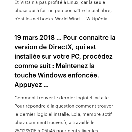
Et Vista n’a pas profité à Linux, car la seule
chose qui à fait un peu connaître le piaf libre,
c’est les netbooks.
World Wind — Wikipédia
19 mars 2018 ... Pour connaitre la
version de DirectX, qui est
installée sur votre PC, procédez
comme suit : Maintenez la
touche Windows enfoncée.
Appuyez ...
Comment trouver le dernier logiciel installe
Pour répondre à la question comment trouver
le dernier logiciel installe, Lola, membre actif
chez commenttrouver.fr, a travaillé le
25/12/2015 à 05h45 pour centraliser les