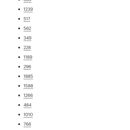
1239
517
562
349
228
1189
296
1885
1588
1266
484
1010
766