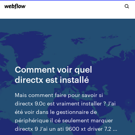
Comment voir quel
directx est installé
Mais comment faire pour savoir si
directx 9.0c est vraiment installer ? J’ai
été voir dans le gestionnaire de
périphérique il cé seulement marquer
directx 9 J’ai un ati 9600 xt driver 7.2 ...