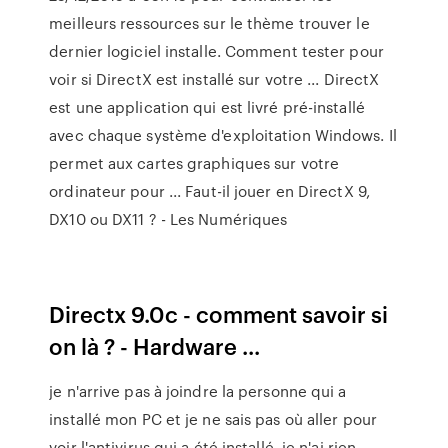
meilleurs ressources sur le thème trouver le
dernier logiciel installe. Comment tester pour
voir si DirectX est installé sur votre ... DirectX
est une application qui est livré pré-installé
avec chaque système d'exploitation Windows. Il
permet aux cartes graphiques sur votre
ordinateur pour ... Faut-il jouer en DirectX 9,
DX10 ou DX11 ? - Les Numériques
Directx 9.0c - comment savoir si
on là ? - Hardware ...
je n'arrive pas à joindre la personne qui a
installé mon PC et je ne sais pas où aller pour
voir l'antivirus qui a été installé, je n'ai rien