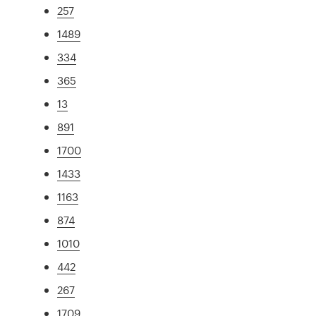
257
1489
334
365
13
891
1700
1433
1163
874
1010
442
267
1709