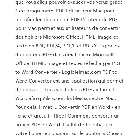
que vous allez pouvoir exaucer vos vœux grâce
à ce programme. PDF Editor pour Mac pour
modifier les documents PDF L'éditeur de PDF
pour Mac permet aux utilisateurs de convertir
des fichiers Microsoft Office, HTML, image et
texte en PDF, PDF/A, PDF/E et PDF/X. Exportez
du contenu PDF dans des fichiers Microsoft
Office, HTML, image et texte. Télécharger PDF
to Word Converter - Logicielmac.com PDF to
Word Converter est une application qui permet
de convertir tous vos fichiers PDF au format
Word afin qu’ils soient lisibles sur votre Mac.
Pour cela, il met ... Convertir PDF en Word - en
ligne et gratuit - Hipdf Comment convertir un
fichier PDF en Word Il suffit de télécharger
votre fichier en cliquant sur le bouton « Choisir