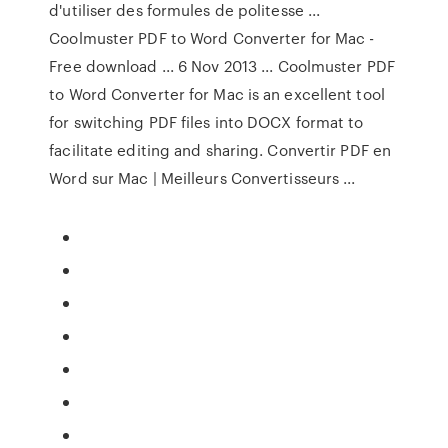
d'utiliser des formules de politesse ...
Coolmuster PDF to Word Converter for Mac -
Free download ... 6 Nov 2013 ... Coolmuster PDF
to Word Converter for Mac is an excellent tool
for switching PDF files into DOCX format to
facilitate editing and sharing. Convertir PDF en
Word sur Mac | Meilleurs Convertisseurs ...