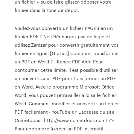
un fichier » ou de faire glisser-déposer votre
fichier dans la zone de dépôt.
Voulez-vous convertir un fichier PAGES en un
fichier PDF ? Ne téléchargez pas de logiciel -
utilisez Zamzar pour convertir gratuitement vos
fichier en ligne. [Gratuit] Comment transformer
un PDF en Word ? - Renee PDF Aide Pour
contourner cette limite, il est possible d’utiliser
un convertisseur PDF pour transformer un PDF
en Word. Avec le programme Microsoft Office
Word, vous pouvez retravailler à loisir le fichier
Word. Comment modifier et convertir un fichier
PDF facilement - YouTube 👉 L'adresse du site
Cometdocs : http://www.cometdocs.com/ 👉
Pour apprendre à créer un PDF interactif