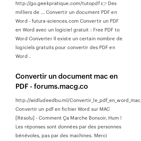
http://go.geekpratique.com/tutopdf 👉 Des
milliers de ... Convertir un document PDF en
Word - futura-sciences.com Convertir un PDF
en Word avec un logiciel gratuit : Free PDF to
Word Converter Il existe un certain nombre de
logiciels gratuits pour convertir des PDF en
Word .
Convertir un document mac en
PDF - forums.macg.co
http://widludeedbu.ml/Convertir_le_pdf_en_word_mac_
Convertir un pdf en fichier Word sur MAC
[Résolu] - Comment Ça Marche Bonsoir, Hum !
Les réponses sont données par des personnes
bénévoles, pas par des machines. Merci