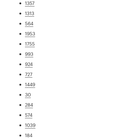
1357
1313
564
1953
1755
993
924
727
1449
30
284
574
1039
184