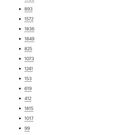
893
1572
1836
1849
825
1073
1241
153
619
412
1815
1017
99