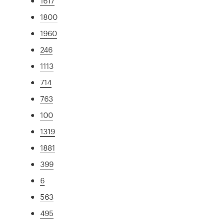
1617
1800
1960
246
1113
714
763
100
1319
1881
399
6
563
495