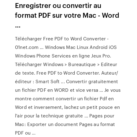
Enregistrer ou convertir au
format PDF sur votre Mac - Word
...
Télécharger Free PDF to Word Converter -
01net.com ... Windows Mac Linux Android iOS
Windows Phone Services en ligne Jeux Pro.
Télécharger Windows > Bureautique > Editeur
de texte. Free PDF to Word Converter. Auteur/
éditeur : Smart Soft ... Convertir gratuitement
un fichier PDF en WORD et vice versa ... Je vous
montre comment convertir un fichier Pdf en
Word et inversement, lachez un petit pouce en
l'air pour la technique gratuite ... Pages pour
Mac: Exporter un document Pages au format
PDF ou ...