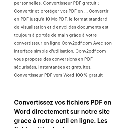
personnelles. Convertisseur PDF gratuit :
Convertir et protéger vos PDF en ... Convertir
en PDF jusqu'à 10 Mo PDF, le format standard
de visualisation et d'envoi des documents est
toujours à portée de main grâce à votre
convertisseur en ligne Conv2pdf.com Avec son
interface simple d'utilisation, Conv2pdf.com
vous propose des conversions en PDF
sécurisées, instantanées et gratuites.
Convertisseur PDF vers Word 100 % gratuit
Convertissez vos fichiers PDF en
Word directement sur notre site
grace à notre outil en ligne. Les