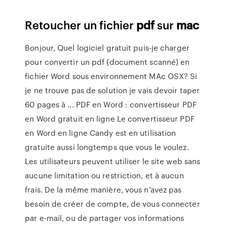
Retoucher un fichier
pdf
sur
mac
Bonjour, Quel logiciel gratuit puis-je charger
pour convertir un pdf (document scanné) en
fichier Word sous environnement MAc OSX? Si
je ne trouve pas de solution je vais devoir taper
60 pages à ... PDF en Word : convertisseur PDF
en Word gratuit en ligne Le convertisseur PDF
en Word en ligne Candy est en utilisation
gratuite aussi longtemps que vous le voulez.
Les utilisateurs peuvent utiliser le site web sans
aucune limitation ou restriction, et à aucun
frais. De la même manière, vous n’avez pas
besoin de créer de compte, de vous connecter
par e-mail, ou de partager vos informations