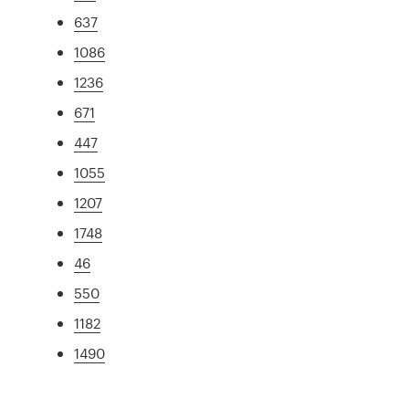
637
1086
1236
671
447
1055
1207
1748
46
550
1182
1490