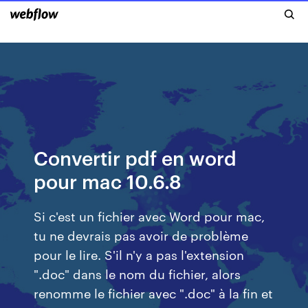
Convertir pdf en word
pour mac 10.6.8
Si c'est un fichier avec Word pour mac,
tu ne devrais pas avoir de problème
pour le lire. S'il n'y a pas l'extension
".doc" dans le nom du fichier, alors
renomme le fichier avec ".doc" à la fin et