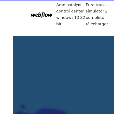
Amd catalyst
Euro truck
control center
simulator 2
windows 10 32
completo
bit
télécharger