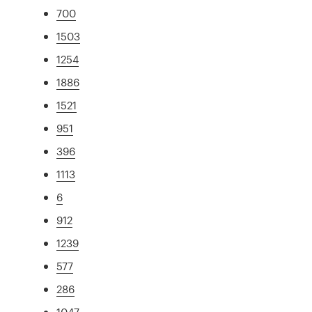
700
1503
1254
1886
1521
951
396
1113
6
912
1239
577
286
1047