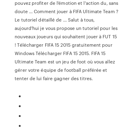
pouvez profiter de l'émotion et l'action du, sans
doute ... Comment jouer à FIFA Ultimate Team ?
Le tutoriel détaillé de ... Salut à tous,
aujourd'hui je vous propose un tutoriel pour les
nouveaux joueurs qui souhaitent jouer à FUT 15
! Télécharger FIFA 15 2015 gratuitement pour
Windows Télécharger FIFA 15 2015. FIFA 15
Ultimate Team est un jeu de foot où vous allez
gérer votre équipe de football préférée et
tenter de lui faire gagner des titres.