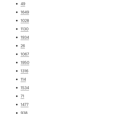
49
1649
1028
1130
1934
26
1067
1950
1316
114
1534
71
1477
938