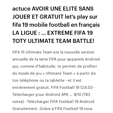
actuce AVOIR UNE ELITE SANS
JOUER ET GRATUIT let's play sur
fifa 19 mobile football en français
LA LIGUE : ... EXTREME FIFA 19
TOTY ULTIMATE TEAM BATTLE!
FIFA 15 Ultimate Team est la nouvelle version
annuelle de la série FIFA pour appareils Android
qui, comme d'habitude, te permet de profiter
du mode de jeu « Ultimate Team » à partir de
ton téléphone ou ta tablette - et il est
entièrement gratuit. FIFA Football 19 12.6.03 -
Télécharger pour Android APK ... 9/10 (783
votes) - Télécharger FIFA Football 19 Android
Gratuitement. Grâce à FIFA Football 19 vous