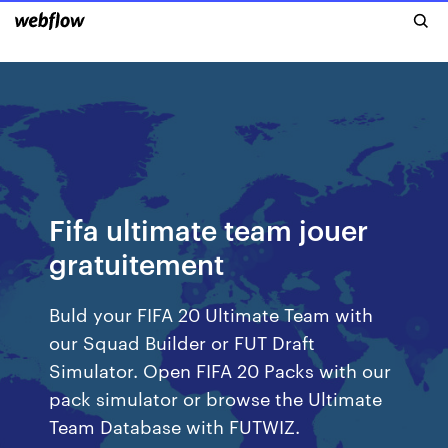
Fifa ultimate team jouer
gratuitement
Buld your FIFA 20 Ultimate Team with
our Squad Builder or FUT Draft
Simulator. Open FIFA 20 Packs with our
pack simulator or browse the Ultimate
Team Database with FUTWIZ.