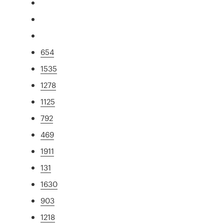
654
1535
1278
1125
792
469
1911
131
1630
903
1218