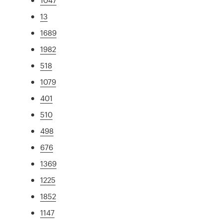
13
1689
1982
518
1079
401
510
498
676
1369
1225
1852
1147