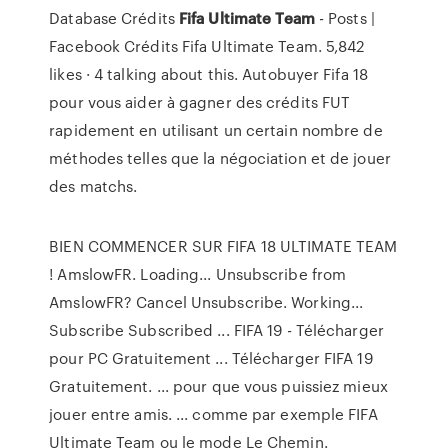
Database Crédits
Fifa
Ultimate
Team
- Posts |
Facebook Crédits Fifa Ultimate Team. 5,842
likes · 4 talking about this. Autobuyer Fifa 18
pour vous aider à gagner des crédits FUT
rapidement en utilisant un certain nombre de
méthodes telles que la négociation et de jouer
des matchs.
BIEN COMMENCER SUR FIFA 18 ULTIMATE TEAM
! AmslowFR. Loading... Unsubscribe from
AmslowFR? Cancel Unsubscribe. Working...
Subscribe Subscribed ... FIFA 19 - Télécharger
pour PC Gratuitement ... Télécharger FIFA 19
Gratuitement. ... pour que vous puissiez mieux
jouer entre amis. ... comme par exemple FIFA
Ultimate Team ou le mode Le Chemin.