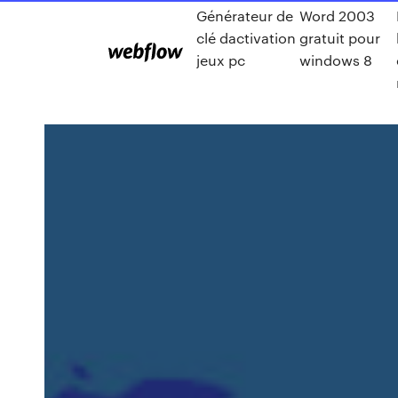
Générateur de
Word 2003
clé dactivation
gratuit pour
jeux pc
windows 8