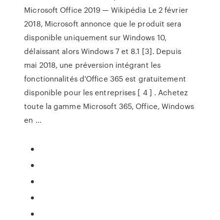
Microsoft Office 2019 — Wikipédia Le 2 février
2018, Microsoft annonce que le produit sera
disponible uniquement sur Windows 10,
délaissant alors Windows 7 et 8.1 [3]. Depuis
mai 2018, une préversion intégrant les
fonctionnalités d'Office 365 est gratuitement
disponible pour les entreprises [ 4 ] . Achetez
toute la gamme Microsoft 365, Office, Windows
en ...