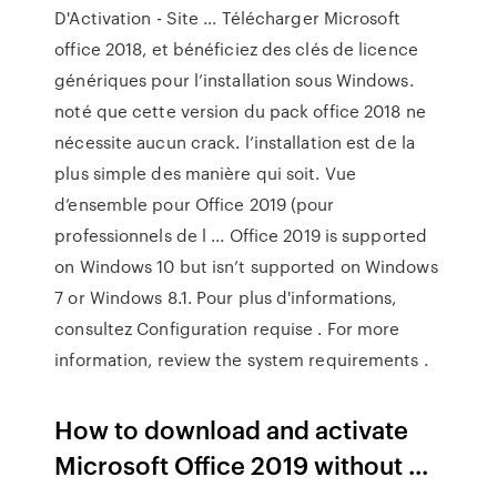
D'Activation - Site ... Télécharger Microsoft
office 2018, et bénéficiez des clés de licence
génériques pour l’installation sous Windows.
noté que cette version du pack office 2018 ne
nécessite aucun crack. l’installation est de la
plus simple des manière qui soit. Vue
d’ensemble pour Office 2019 (pour
professionnels de l ... Office 2019 is supported
on Windows 10 but isn’t supported on Windows
7 or Windows 8.1. Pour plus d'informations,
consultez Configuration requise . For more
information, review the system requirements .
How to download and activate
Microsoft Office 2019 without ...