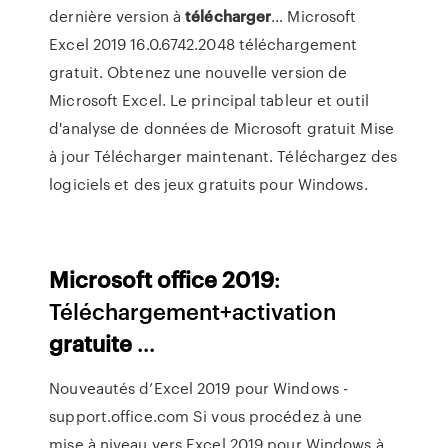
dernière version à
télécharger
… Microsoft
Excel 2019 16.0.6742.2048 téléchargement
gratuit. Obtenez une nouvelle version de
Microsoft Excel. Le principal tableur et outil
d'analyse de données de Microsoft gratuit Mise
à jour Télécharger maintenant. Téléchargez des
logiciels et des jeux gratuits pour Windows.
Microsoft
office
2019
:
Téléchargement+activation
gratuite
...
Nouveautés d’Excel 2019 pour Windows -
support.office.com Si vous procédez à une
mise à niveau vers Excel 2019 pour Windows à