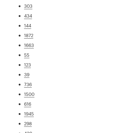
303
434
144
1872
1663
55
123
39
736
1500
616
1945
298