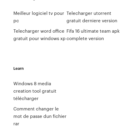
Meilleur logiciel tv pour
Telecharger utorrent
pc
gratuit derniere version
Telecharger word office
Fifa 16 ultimate team apk
gratuit pour windows xp
complete version
Learn
Windows 8 media
creation tool gratuit
télécharger
Comment changer le
mot de passe dun fichier
rar