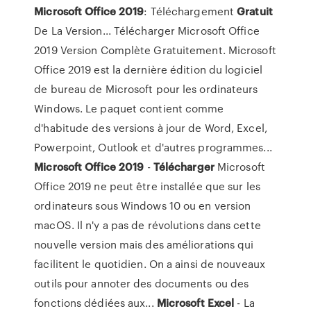
Microsoft
Office
2019
: Téléchargement
Gratuit
De La Version... Télécharger Microsoft Office
2019 Version Complète Gratuitement. Microsoft
Office 2019 est la dernière édition du logiciel
de bureau de Microsoft pour les ordinateurs
Windows. Le paquet contient comme
d'habitude des versions à jour de Word, Excel,
Powerpoint, Outlook et d'autres programmes...
Microsoft
Office
2019
-
Télécharger
Microsoft
Office 2019 ne peut être installée que sur les
ordinateurs sous Windows 10 ou en version
macOS. Il n'y a pas de révolutions dans cette
nouvelle version mais des améliorations qui
facilitent le quotidien. On a ainsi de nouveaux
outils pour annoter des documents ou des
fonctions dédiées aux...
Microsoft
Excel
- La