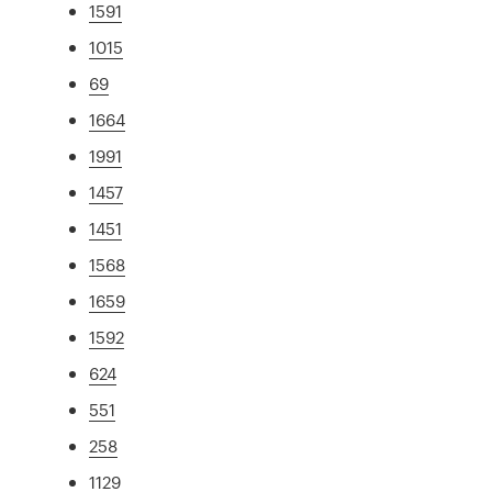
1591
1015
69
1664
1991
1457
1451
1568
1659
1592
624
551
258
1129