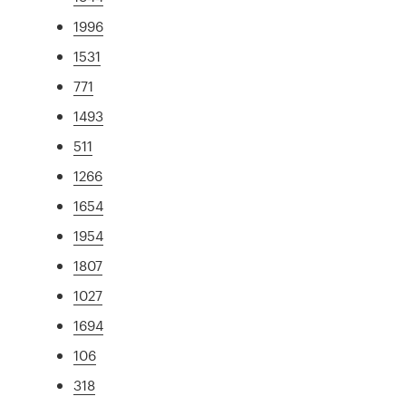
1996
1531
771
1493
511
1266
1654
1954
1807
1027
1694
106
318