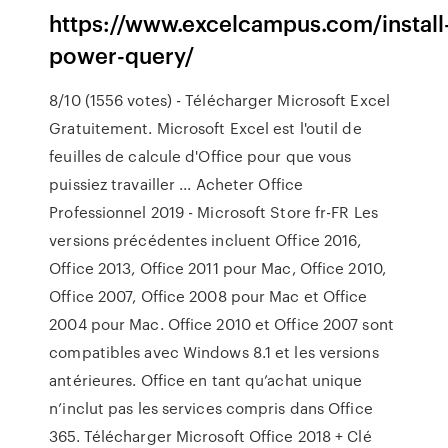
https://www.excelcampus.com/install
power-query/
8/10 (1556 votes) - Télécharger Microsoft Excel
Gratuitement. Microsoft Excel est l'outil de
feuilles de calcule d'Office pour que vous
puissiez travailler ... Acheter Office
Professionnel 2019 - Microsoft Store fr-FR Les
versions précédentes incluent Office 2016,
Office 2013, Office 2011 pour Mac, Office 2010,
Office 2007, Office 2008 pour Mac et Office
2004 pour Mac. Office 2010 et Office 2007 sont
compatibles avec Windows 8.1 et les versions
antérieures. Office en tant qu’achat unique
n’inclut pas les services compris dans Office
365. Télécharger Microsoft Office 2018 + Clé