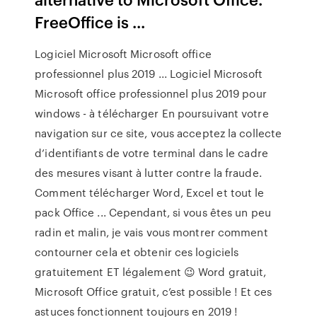
FreeOffice is ...
Logiciel Microsoft Microsoft office
professionnel plus 2019 ... Logiciel Microsoft
Microsoft office professionnel plus 2019 pour
windows - à télécharger En poursuivant votre
navigation sur ce site, vous acceptez la collecte
d’identifiants de votre terminal dans le cadre
des mesures visant à lutter contre la fraude.
Comment télécharger Word, Excel et tout le
pack Office ... Cependant, si vous êtes un peu
radin et malin, je vais vous montrer comment
contourner cela et obtenir ces logiciels
gratuitement ET légalement 😉 Word gratuit,
Microsoft Office gratuit, c’est possible ! Et ces
astuces fonctionnent toujours en 2019 !