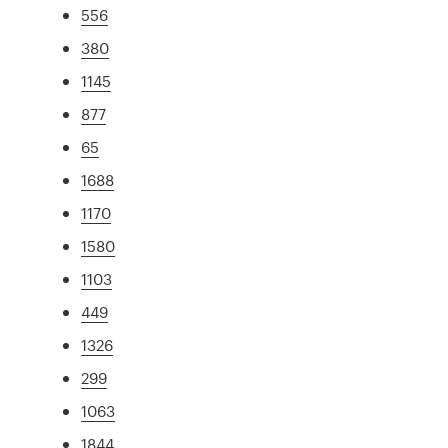
556
380
1145
877
65
1688
1170
1580
1103
449
1326
299
1063
1844