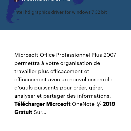
Intel hd graphics driver for windows 7 32 bit
Microsoft Office Professionnel Plus 2007
permettra à votre organisation de
travailler plus efficacement et
efficacement avec un nouvel ensemble
d'outils puissants pour créer, gérer,
analyser et partager des informations.
Télécharger
Microsoft
OneNote 🥇
2019
Gratuit
Sur…