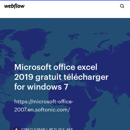
Microsoft office excel
2019 gratuit télécharger
for windows 7
https://microsoft-office-
2007.en.softonic.com/
CDNFILESRABJ.NETLIFY.APP