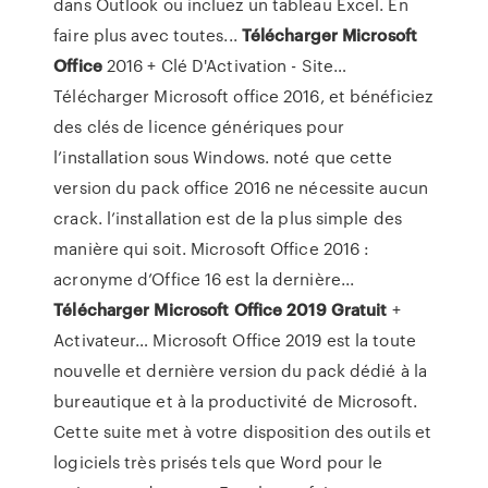
dans Outlook ou incluez un tableau Excel. En
faire plus avec toutes...
Télécharger
Microsoft
Office
2016 + Clé D'Activation - Site…
Télécharger Microsoft office 2016, et bénéficiez
des clés de licence génériques pour
l’installation sous Windows. noté que cette
version du pack office 2016 ne nécessite aucun
crack. l’installation est de la plus simple des
manière qui soit. Microsoft Office 2016 :
acronyme d’Office 16 est la dernière...
Télécharger
Microsoft
Office
2019
Gratuit
+
Activateur… Microsoft Office 2019 est la toute
nouvelle et dernière version du pack dédié à la
bureautique et à la productivité de Microsoft.
Cette suite met à votre disposition des outils et
logiciels très prisés tels que Word pour le