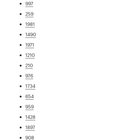
997
259
1981
1490
1971
1210
210
976
1734
654
959
1428
1897
908