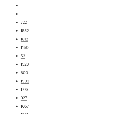
722
1552
1812
1150
53
1526
800
1503
1778
927
1057