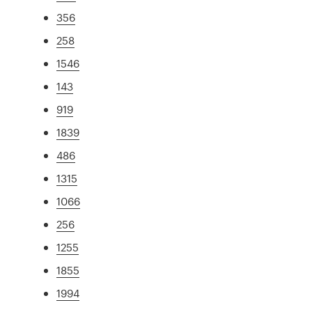
356
258
1546
143
919
1839
486
1315
1066
256
1255
1855
1994