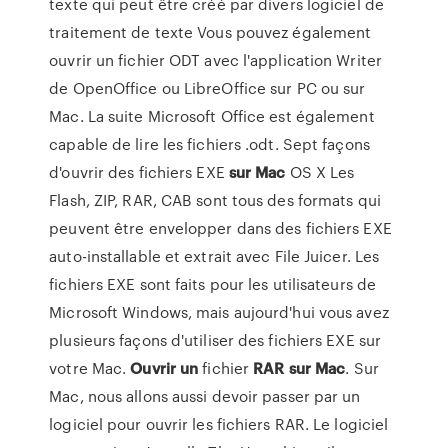
texte qui peut être créé par divers logiciel de
traitement de texte Vous pouvez également
ouvrir un fichier ODT avec l'application Writer
de OpenOffice ou LibreOffice sur PC ou sur
Mac. La suite Microsoft Office est également
capable de lire les fichiers .odt. Sept façons
d'ouvrir des fichiers EXE
sur
Mac
OS X Les
Flash, ZIP, RAR, CAB sont tous des formats qui
peuvent être envelopper dans des fichiers EXE
auto-installable et extrait avec File Juicer. Les
fichiers EXE sont faits pour les utilisateurs de
Microsoft Windows, mais aujourd'hui vous avez
plusieurs façons d'utiliser des fichiers EXE sur
votre Mac.
Ouvrir
un
fichier
RAR
sur
Mac
. Sur
Mac, nous allons aussi devoir passer par un
logiciel pour ouvrir les fichiers RAR. Le logiciel