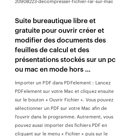
20908223-decompresser-fichier-rar-sur-mac
Suite bureautique libre et
gratuite pour ouvrir créer et
modifier des documents des
feuilles de calcul et des
présentations stockés sur un pc
ou mac en mode hors ...
Importer un PDF dans PDFelement : Lancez
PDFelement sur votre Mac et cliquez ensuite
sur le bouton « Ouvrir Fichier ». Vous pouvez
sélectionner un PDF sur votre Mac afin de
l'ouvrir dans le programme. Autrement, vous
pouvez aussi importer des fichiers PDF en
cliquant sur le menu « Fichier » puis sur le