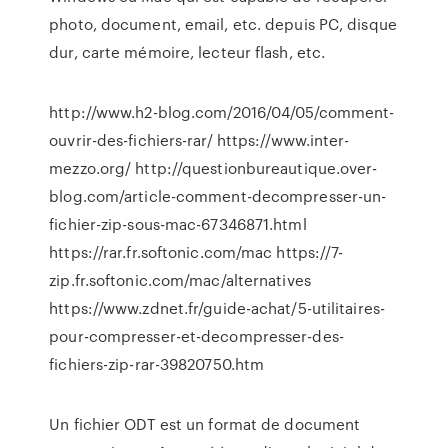
photo, document, email, etc. depuis PC, disque
dur, carte mémoire, lecteur flash, etc.
http://www.h2-blog.com/2016/04/05/comment-
ouvrir-des-fichiers-rar/ https://www.inter-
mezzo.org/ http://questionbureautique.over-
blog.com/article-comment-decompresser-un-
fichier-zip-sous-mac-67346871.html
https://rar.fr.softonic.com/mac https://7-
zip.fr.softonic.com/mac/alternatives
https://www.zdnet.fr/guide-achat/5-utilitaires-
pour-compresser-et-decompresser-des-
fichiers-zip-rar-39820750.htm
Un fichier ODT est un format de document