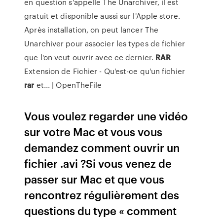
en question s'appelle The Unarchiver, il est
gratuit et disponible aussi sur l'Apple store.
Après installation, on peut lancer The
Unarchiver pour associer les types de fichier
que l'on veut ouvrir avec ce dernier.
RAR
Extension de Fichier - Qu'est-ce qu'un fichier
rar
et... | OpenTheFile
Vous voulez regarder une vidéo
sur votre Mac et vous vous
demandez comment ouvrir un
fichier .avi ?Si vous venez de
passer sur Mac et que vous
rencontrez régulièrement des
questions du type « comment