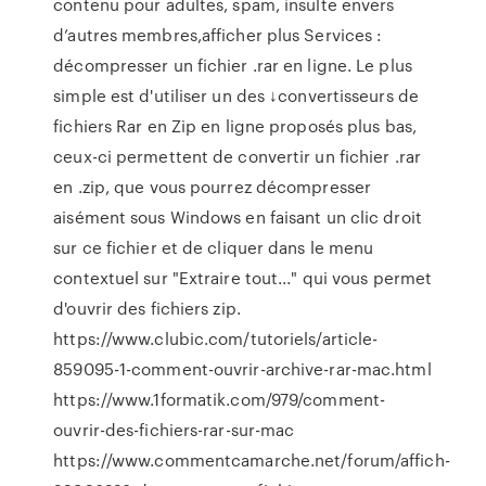
contenu pour adultes, spam, insulte envers
d’autres membres,afficher plus Services :
décompresser un fichier .rar en ligne. Le plus
simple est d'utiliser un des ↓convertisseurs de
fichiers Rar en Zip en ligne proposés plus bas,
ceux-ci permettent de convertir un fichier .rar
en .zip, que vous pourrez décompresser
aisément sous Windows en faisant un clic droit
sur ce fichier et de cliquer dans le menu
contextuel sur "Extraire tout..." qui vous permet
d'ouvrir des fichiers zip.
https://www.clubic.com/tutoriels/article-
859095-1-comment-ouvrir-archive-rar-mac.html
https://www.1formatik.com/979/comment-
ouvrir-des-fichiers-rar-sur-mac
https://www.commentcamarche.net/forum/affich-