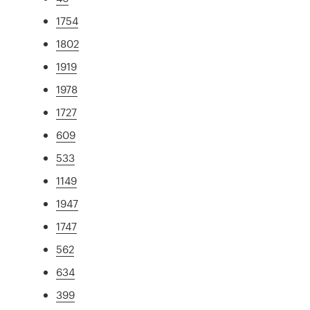
1754
1802
1919
1978
1727
609
533
1149
1947
1747
562
634
399