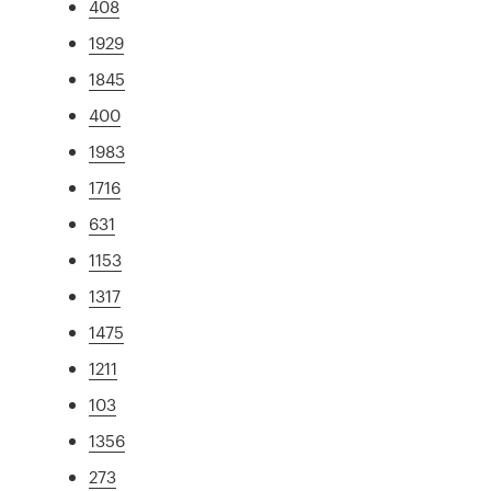
408
1929
1845
400
1983
1716
631
1153
1317
1475
1211
103
1356
273