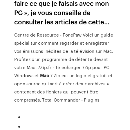
faire ce que je faisais avec mon
PC », je vous conseille de
consulter les articles de cette...
Centre de Ressource - FonePaw
Voici un guide
spécial sur comment regarder et enregistrer
vos émissions inédites de la télévision sur Mac.
Profitez d’un programme de détente devant
votre Mac.
7Zip.fr - Télécharger 7Zip pour PC
Windows et
Mac
7-Zip est un logiciel gratuit et
open source qui sert à créer des « archives »
contenant des fichiers qui peuvent être
compressés.
Total Commander - Plugins