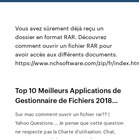
Vous avez sûrement déjà reçu un
dossier en format RAR. Découvrez
comment ouvrir un fichier RAR pour
avoir accès aux différents documents.
https://www.nchsoftware.com/zip/fr/index.ht
Top 10 Meilleurs Applications de
Gestionnaire de Fichiers 2018…
Sur mac comment ouvrir un fichier rar?? |
Yahoo Questions ... Je pense que cette question
ne respecte pas la Charte d’utilisation. Chat,