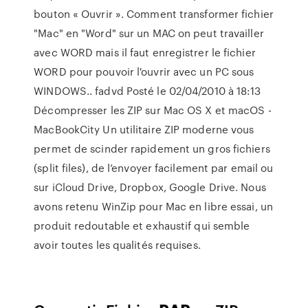
bouton « Ouvrir ». Comment transformer fichier
"Mac" en "Word" sur un MAC on peut travailler
avec WORD mais il faut enregistrer le fichier
WORD pour pouvoir l'ouvrir avec un PC sous
WINDOWS.. fadvd Posté le 02/04/2010 à 18:13
Décompresser les ZIP sur Mac OS X et macOS -
MacBookCity Un utilitaire ZIP moderne vous
permet de scinder rapidement un gros fichiers
(split files), de l’envoyer facilement par email ou
sur iCloud Drive, Dropbox, Google Drive. Nous
avons retenu WinZip pour Mac en libre essai, un
produit redoutable et exhaustif qui semble
avoir toutes les qualités requises.