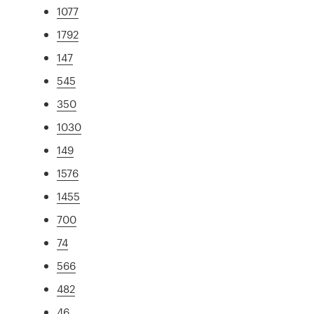
1077
1792
147
545
350
1030
149
1576
1455
700
74
566
482
46