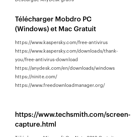
Télécharger Mobdro PC
(Windows) et Mac Gratuit
https://www.kaspersky.com/free-antivirus
https://www.kaspersky.com/downloads/thank-
you/free-antivirus-download
https://anydesk.com/en/downloads/windows
https://ninite.com/
https://www.freedownloadmanager.org/
https://www.techsmith.com/screen-
capture.html