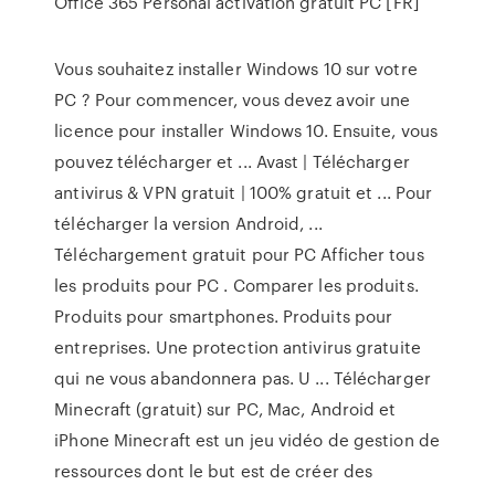
Office 365 Personal activation gratuit PC [FR]
Vous souhaitez installer Windows 10 sur votre
PC ? Pour commencer, vous devez avoir une
licence pour installer Windows 10. Ensuite, vous
pouvez télécharger et ... Avast | Télécharger
antivirus & VPN gratuit | 100% gratuit et ... Pour
télécharger la version Android, ...
Téléchargement gratuit pour PC Afficher tous
les produits pour PC . Comparer les produits.
Produits pour smartphones. Produits pour
entreprises. Une protection antivirus gratuite
qui ne vous abandonnera pas. U ... Télécharger
Minecraft (gratuit) sur PC, Mac, Android et
iPhone Minecraft est un jeu vidéo de gestion de
ressources dont le but est de créer des