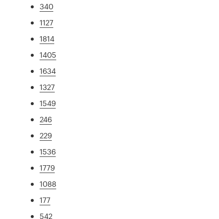
340
1127
1814
1405
1634
1327
1549
246
229
1536
1779
1088
177
542