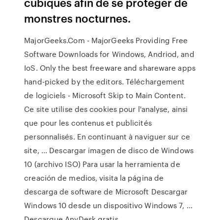
cubiques afin de se protéger de
monstres nocturnes.
MajorGeeks.Com - MajorGeeks Providing Free
Software Downloads for Windows, Andriod, and
IoS. Only the best freeware and shareware apps
hand-picked by the editors. Téléchargement
de logiciels - Microsoft Skip to Main Content.
Ce site utilise des cookies pour l'analyse, ainsi
que pour les contenus et publicités
personnalisés. En continuant à naviguer sur ce
site, ... Descargar imagen de disco de Windows
10 (archivo ISO) Para usar la herramienta de
creación de medios, visita la página de
descarga de software de Microsoft Descargar
Windows 10 desde un dispositivo Windows 7, ...
Descargue AnyDesk gratis