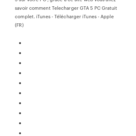
savoir comment Telecharger GTA 5 PC Gratuit
complet. iTunes - Télécharger iTunes - Apple
(FR)