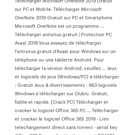
Télécharger Microsoft OneNote 2019 Gratuit
sur PC et Mobile. Télécharger Microsoft
OneNote 2019 Gratuit sur PC et Smartphone
Microsoft OneNote est un programme ...
Télécharger antivirus gratuit | Protection PC
Avast 2019 Vous essayez de télécharger
l'antivirus gratuit d'Avast pour Windows sur un
téléphone ou une tablette Android. Pour
télécharger la version Android, veuillez ... Jeux
et logiciels de jeux (Windows/PC) à télécharger
: Gratuit Jeux & divertissements : 663 logiciels
Windows à télécharger sur Clubic. Gratuit,
fiable et rapide. [Crack PC] Télécharger et
cracker le logiciel Office 365 PC ... Télécharger
et cracker le logiciel Office 365 2019 - Lien
telechargement direct sans torrent - serial key