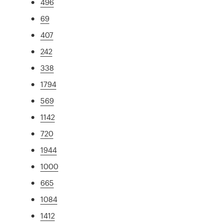
496
69
407
242
338
1794
569
1142
720
1944
1000
665
1084
1412