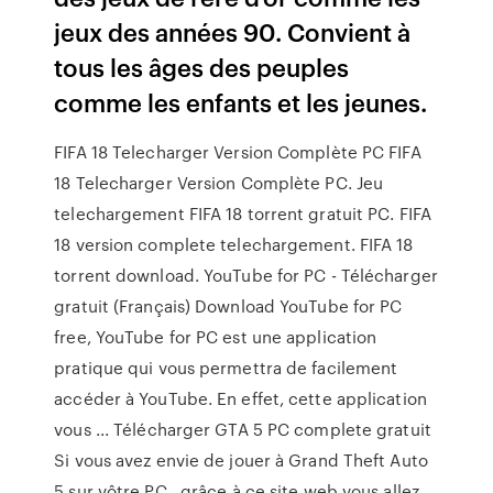
jeux des années 90. Convient à
tous les âges des peuples
comme les enfants et les jeunes.
FIFA 18 Telecharger Version Complète PC FIFA
18 Telecharger Version Complète PC. Jeu
telechargement FIFA 18 torrent gratuit PC. FIFA
18 version complete telechargement. FIFA 18
torrent download. YouTube for PC - Télécharger
gratuit (Français) Download YouTube for PC
free, YouTube for PC est une application
pratique qui vous permettra de facilement
accéder à YouTube. En effet, cette application
vous ... Télécharger GTA 5 PC complete gratuit
Si vous avez envie de jouer à Grand Theft Auto
5 sur vôtre PC , grâce à ce site web vous allez