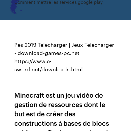
Comment mettre les services google play
Pes 2019 Telecharger | Jeux Telecharger
- download-games-pc.net
https://www.e-
sword.net/downloads.html
Minecraft est un jeu vidéo de
gestion de ressources dont le
but est de créer des
constructions à bases de blocs