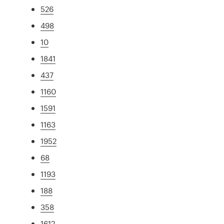
526
498
10
1841
437
1160
1591
1163
1952
68
1193
188
358
1612