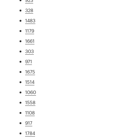
328
1483
1179
1661
303
971
1675
1514
1060
1558
1108
917
1784