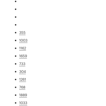
355
1003
1162
1659
733
304
1261
768
1889
1033