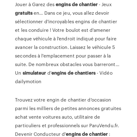
Jouer à Garez des
engins
de
chantier
- Jeux
gratuits
en… Dans ce jeu, vous allez devoir
sélectionner d'incroyables engins de chantier
et les conduire ! Votre boulot est d'amener
chaque véhicule à l'endroit indiqué pour faire
avancer la construction. Laissez le véhicule 5
secondes à l'emplacement pour passer à la
suite. De nombreux obstacles vous barreront...
Un
simulateur
d'
engins
de
chantiers
- Vidéo
dailymotion
Trouvez votre engin de chantier d'occasion
parmi les milliers de petites annonces gratuites
achat vente voitures auto, utilitaire de
particuliers et professionnels sur ParuVendu.fr.
Devenir Conducteur d'
engins
de
chantier
: