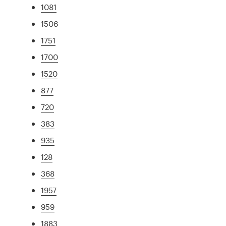
1081
1506
1751
1700
1520
877
720
383
935
128
368
1957
959
1883