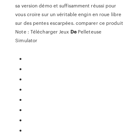
sa version démo et suffisamment réussi pour
vous croire sur un véritable engin en roue libre
sur des pentes escarpées. comparer ce produit
Note : Télécharger Jeux
De
Pelleteuse
Simulator