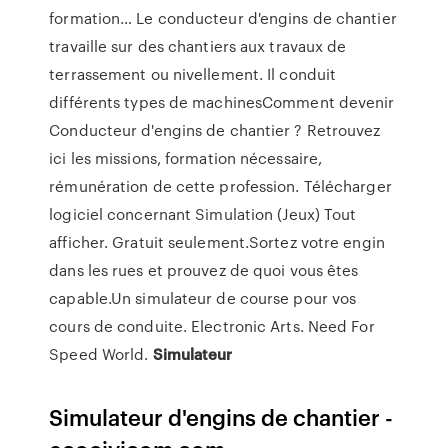
formation… Le conducteur d'engins de chantier
travaille sur des chantiers aux travaux de
terrassement ou nivellement. Il conduit
différents types de machinesComment devenir
Conducteur d'engins de chantier ? Retrouvez
ici les missions, formation nécessaire,
rémunération de cette profession. Télécharger
logiciel concernant Simulation (Jeux) Tout
afficher. Gratuit seulement.Sortez votre engin
dans les rues et prouvez de quoi vous êtes
capable.Un simulateur de course pour vos
cours de conduite. Electronic Arts. Need For
Speed World.
Simulateur
Simulateur d'engins de chantier -