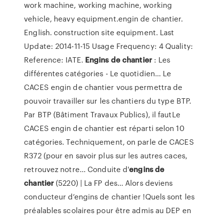
work machine, working machine, working
vehicle, heavy equipment.engin de chantier.
English. construction site equipment. Last
Update: 2014-11-15 Usage Frequency: 4 Quality:
Reference: IATE.
Engins
de
chantier
: Les
différentes catégories - Le quotidien… Le
CACES engin de chantier vous permettra de
pouvoir travailler sur les chantiers du type BTP.
Par BTP (Bâtiment Travaux Publics), il fautLe
CACES engin de chantier est réparti selon 10
catégories. Techniquement, on parle de CACES
R372 (pour en savoir plus sur les autres caces,
retrouvez notre... Conduite d'
engins
de
chantier
(5220) | La FP des… Alors deviens
conducteur d’engins de chantier !Quels sont les
préalables scolaires pour être admis au DEP en