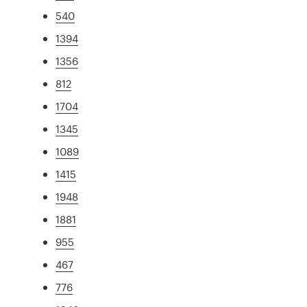
540
1394
1356
812
1704
1345
1089
1415
1948
1881
955
467
776