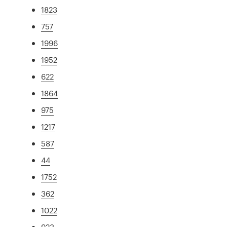
1823
757
1996
1952
622
1864
975
1217
587
44
1752
362
1022
923