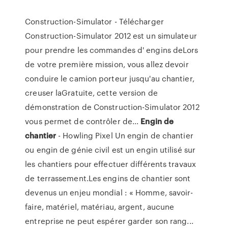
Construction-Simulator - Télécharger
Construction-Simulator 2012 est un simulateur
pour prendre les commandes d' engins deLors
de votre première mission, vous allez devoir
conduire le camion porteur jusqu'au chantier,
creuser laGratuite, cette version de
démonstration de Construction-Simulator 2012
vous permet de contrôler de...
Engin
de
chantier
- Howling Pixel Un engin de chantier
ou engin de génie civil est un engin utilisé sur
les chantiers pour effectuer différents travaux
de terrassement.Les engins de chantier sont
devenus un enjeu mondial : « Homme, savoir-
faire, matériel, matériau, argent, aucune
entreprise ne peut espérer garder son rang...