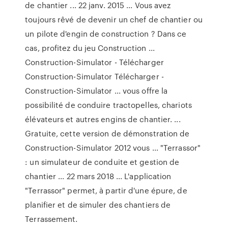
de chantier ... 22 janv. 2015 ... Vous avez
toujours rêvé de devenir un chef de chantier ou
un pilote d'engin de construction ? Dans ce
cas, profitez du jeu Construction ...
Construction-Simulator - Télécharger
Construction-Simulator Télécharger -
Construction-Simulator ... vous offre la
possibilité de conduire tractopelles, chariots
élévateurs et autres engins de chantier. ...
Gratuite, cette version de démonstration de
Construction-Simulator 2012 vous ... "Terrassor"
: un simulateur de conduite et gestion de
chantier ... 22 mars 2018 ... L'application
"Terrassor" permet, à partir d'une épure, de
planifier et de simuler des chantiers de
Terrassement.