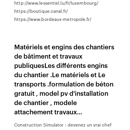
http://www.lessentiel.lu/fr/luxembourg/
https://boutique.canal.fr/
https://www.bordeaux-metropole.fr/
Matériels et engins des chantiers
de bâtiment et travaux
publiquesLes différents engins
du chantier .Le matériels et Le
transports .formulation de béton
gratuit , model pv d'installation
de chantier , modele
attachement travaux...
Construction Simulator : devenez un vrai chef