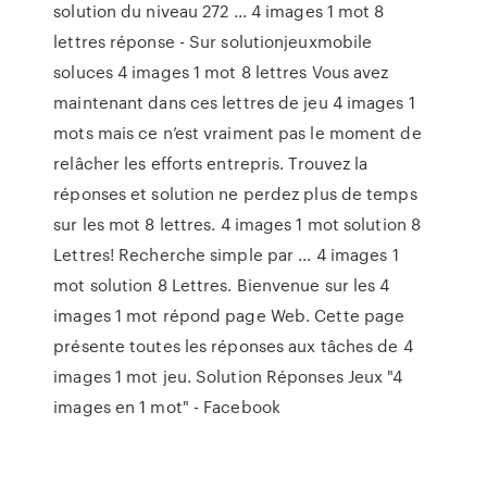
solution du niveau 272 ... 4 images 1 mot 8
lettres réponse - Sur solutionjeuxmobile
soluces 4 images 1 mot 8 lettres Vous avez
maintenant dans ces lettres de jeu 4 images 1
mots mais ce n’est vraiment pas le moment de
relâcher les efforts entrepris. Trouvez la
réponses et solution ne perdez plus de temps
sur les mot 8 lettres. 4 images 1 mot solution 8
Lettres! Recherche simple par ... 4 images 1
mot solution 8 Lettres. Bienvenue sur les 4
images 1 mot répond page Web. Cette page
présente toutes les réponses aux tâches de 4
images 1 mot jeu. Solution Réponses Jeux "4
images en 1 mot" - Facebook