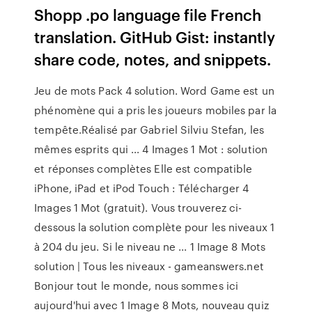
Shopp .po language file French
translation. GitHub Gist: instantly
share code, notes, and snippets.
Jeu de mots Pack 4 solution. Word Game est un
phénomène qui a pris les joueurs mobiles par la
tempête.Réalisé par Gabriel Silviu Stefan, les
mêmes esprits qui ... 4 Images 1 Mot : solution
et réponses complètes Elle est compatible
iPhone, iPad et iPod Touch : Télécharger 4
Images 1 Mot (gratuit). Vous trouverez ci-
dessous la solution complète pour les niveaux 1
à 204 du jeu. Si le niveau ne ... 1 Image 8 Mots
solution | Tous les niveaux - gameanswers.net
Bonjour tout le monde, nous sommes ici
aujourd'hui avec 1 Image 8 Mots, nouveau quiz