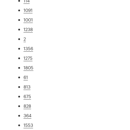
114
1091
1001
1238
2
1356
1275
1805
61
813
675
828
364
1553