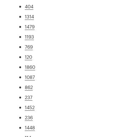
404
1314
1479
1193
769
120
1860
1087
862
237
1452
236
1448