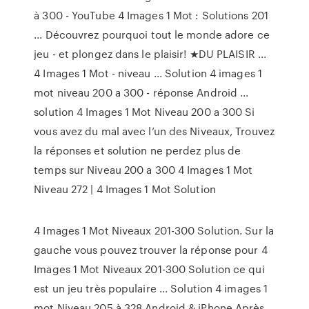
à 300 - YouTube 4 Images 1 Mot : Solutions 201
... Découvrez pourquoi tout le monde adore ce
jeu - et plongez dans le plaisir! ★DU PLAISIR ...
4 Images 1 Mot - niveau ... Solution 4 images 1
mot niveau 200 a 300 - réponse Android ...
solution 4 Images 1 Mot Niveau 200 a 300 Si
vous avez du mal avec l’un des Niveaux, Trouvez
la réponses et solution ne perdez plus de
temps sur Niveau 200 a 300 4 Images 1 Mot
Niveau 272 | 4 Images 1 Mot Solution
4 Images 1 Mot Niveaux 201-300 Solution. Sur la
gauche vous pouvez trouver la réponse pour 4
Images 1 Mot Niveaux 201-300 Solution ce qui
est un jeu très populaire ... Solution 4 images 1
mot Niveau 205 à 328 Android & iPhone Après