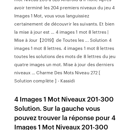
avoir terminé les 204 premiers niveaux du jeu 4
Images 1 Mot, vous vous languissiez
certainement de découvrir les suivants. Et bien
la mise à jour est ... 4 images 1 mot 8 lettres |
Mise à Jour【2019】de Toutes les ... Solution 4
images 1 mot 8 lettres. 4 images 1 mot 8 lettres
toutes les solutions des mots de 8 lettres du jeu
quatre images un mot. Mise à jour des derniers
niveaux ... Charme Des Mots Niveau 272 [
Solution complète ] - Kassidi
4 Images 1 Mot Niveaux 201-300
Solution. Sur la gauche vous
pouvez trouver la réponse pour 4
Images 1 Mot Niveaux 201-300