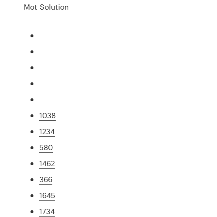
Mot Solution
1038
1234
580
1462
366
1645
1734