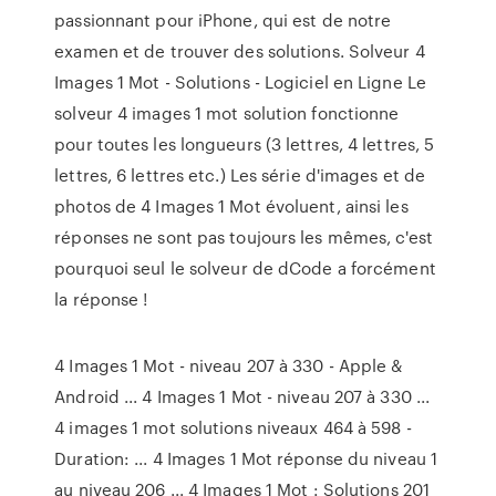
passionnant pour iPhone, qui est de notre
examen et de trouver des solutions. Solveur 4
Images 1 Mot - Solutions - Logiciel en Ligne Le
solveur 4 images 1 mot solution fonctionne
pour toutes les longueurs (3 lettres, 4 lettres, 5
lettres, 6 lettres etc.) Les série d'images et de
photos de 4 Images 1 Mot évoluent, ainsi les
réponses ne sont pas toujours les mêmes, c'est
pourquoi seul le solveur de dCode a forcément
la réponse !
4 Images 1 Mot - niveau 207 à 330 - Apple &
Android ... 4 Images 1 Mot - niveau 207 à 330 ...
4 images 1 mot solutions niveaux 464 à 598 -
Duration: ... 4 Images 1 Mot réponse du niveau 1
au niveau 206 ... 4 Images 1 Mot : Solutions 201