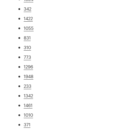
342
1422
1055
831
310
773
1296
1948
233
1342
1461
1010
371