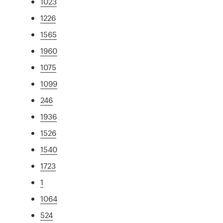
1023
1226
1565
1960
1075
1099
246
1936
1526
1540
1723
1
1064
524