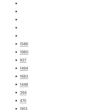
1586
1980
937
1494
1683
1448
394
475
1913