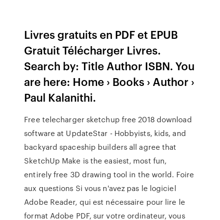
Livres gratuits en PDF et EPUB
Gratuit Télécharger Livres.
Search by: Title Author ISBN. You
are here: Home › Books › Author ›
Paul Kalanithi.
Free telecharger sketchup free 2018 download
software at UpdateStar - Hobbyists, kids, and
backyard spaceship builders all agree that
SketchUp Make is the easiest, most fun,
entirely free 3D drawing tool in the world.
Foire
aux questions
Si vous n'avez pas le logiciel
Adobe Reader, qui est nécessaire pour lire le
format Adobe PDF, sur votre ordinateur, vous