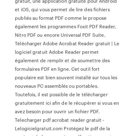
gratuit, une application gratuite pour Android
et iOS, qui vous permet de lire des fichiers
publiés au format PDF comme le propose
également les programmes Foxit PDF Reader,
Nitro PDF ou encore Universal PDF Suite.
Télécharger Adobe Acrobat Reader gratuit | Le
logiciel gratuit Adobe Reader permet
également de remplir et de soumettre des
formulaires PDF en ligne. Cet outil fort
populaire est bien souvent installé sur tous les
nouveaux PC assemblés ou portables.
Toutefois, il est possible de le télécharger
gratuitement ici afin de le récupèrer si vous en
avez besoin pour ouvrir un fichier PDF.
Telecharger pdf acrobat reader gratuit -
Lelogicielgratuit.com Protégez le pdf de la