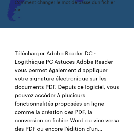
Comment changer le mot de passe dun fichier
rar
Télécharger Adobe Reader DC -
Logithèque PC Astuces Adobe Reader
vous permet également d'appliquer
votre signature électronique sur les
documents PDF. Depuis ce logiciel, vous
pouvez accéder à plusieurs
fonctionnalités proposées en ligne
comme la création des PDF, la
conversion en fichier Word ou vice versa
des PDF ou encore l'édition d'un...