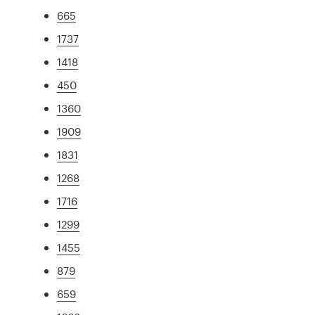
665
1737
1418
450
1360
1909
1831
1268
1716
1299
1455
879
659