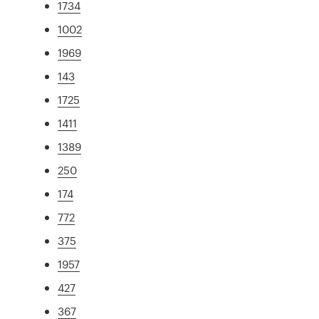
1734
1002
1969
143
1725
1411
1389
250
174
772
375
1957
427
367