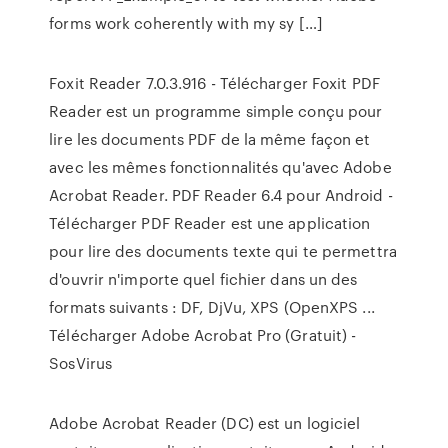
forms work coherently with my sy […]
Foxit Reader 7.0.3.916 - Télécharger Foxit PDF
Reader est un programme simple conçu pour
lire les documents PDF de la même façon et
avec les mêmes fonctionnalités qu'avec Adobe
Acrobat Reader. PDF Reader 6.4 pour Android -
Télécharger PDF Reader est une application
pour lire des documents texte qui te permettra
d'ouvrir n'importe quel fichier dans un des
formats suivants : DF, DjVu, XPS (OpenXPS ...
Télécharger Adobe Acrobat Pro (Gratuit) -
SosVirus
Adobe Acrobat Reader (DC) est un logiciel