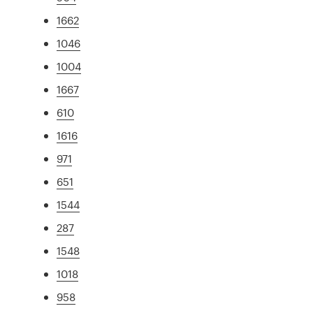
1662
1046
1004
1667
610
1616
971
651
1544
287
1548
1018
958