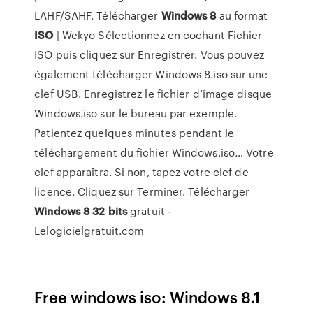
LAHF/SAHF. Télécharger
Windows
8
au format
ISO
| Wekyo Sélectionnez en cochant Fichier
ISO puis cliquez sur Enregistrer. Vous pouvez
également télécharger Windows 8.iso sur une
clef USB. Enregistrez le fichier d’image disque
Windows.iso sur le bureau par exemple.
Patientez quelques minutes pendant le
téléchargement du fichier Windows.iso… Votre
clef apparaîtra. Si non, tapez votre clef de
licence. Cliquez sur Terminer. Télécharger
Windows
8
32
bits
gratuit -
Lelogicielgratuit.com
Free windows iso: Windows 8.1