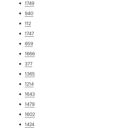
1749
940
112
1747
659
1666
377
1365
1214
1643
1479
1602
1424