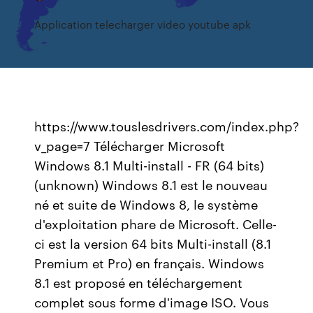
Application telecharger video youtube apk
https://www.touslesdrivers.com/index.php?
v_page=7 Télécharger Microsoft
Windows 8.1 Multi-install - FR (64 bits)
(unknown) Windows 8.1 est le nouveau
né et suite de Windows 8, le système
d'exploitation phare de Microsoft. Celle-
ci est la version 64 bits Multi-install (8.1
Premium et Pro) en français. Windows
8.1 est proposé en téléchargement
complet sous forme d'image ISO. Vous