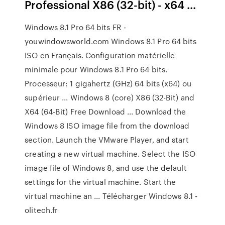
Professional X86 (32-bit) - x64 ...
Windows 8.1 Pro 64 bits FR -
youwindowsworld.com Windows 8.1 Pro 64 bits
ISO en Français. Configuration matérielle
minimale pour Windows 8.1 Pro 64 bits.
Processeur: 1 gigahertz (GHz) 64 bits (x64) ou
supérieur ... Windows 8 (core) X86 (32-Bit) and
X64 (64-Bit) Free Download ... Download the
Windows 8 ISO image file from the download
section. Launch the VMware Player, and start
creating a new virtual machine. Select the ISO
image file of Windows 8, and use the default
settings for the virtual machine. Start the
virtual machine an ... Télécharger Windows 8.1 -
olitech.fr