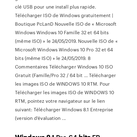
clé USB pour une install plus rapide.
Télécharger ISO de Windows gratuitement |
Boutique PcLanD Nouvelle ISO de « Microsoft
Windows Windows 10 Famille 32 et 64 bits
(même ISO) » le 24/05/2019. Nouvelle ISO de «
Microsoft Windows Windows 10 Pro 32 et 64
bits (même ISO) » le 24/05/2019. 8
Commentaires Télécharger Windows 10 ISO
Gratuit (Famille/Pro 32 / 64 bit ... Télécharger
les images ISO de WINDOWS 10 RTM. Pour
Télécharger les images ISO de WINDOWS 10
RTM, pointez votre navigateur sur le lien
suivant: Télécharger Windows 8.1 Entreprise
(version d'évaluation ...