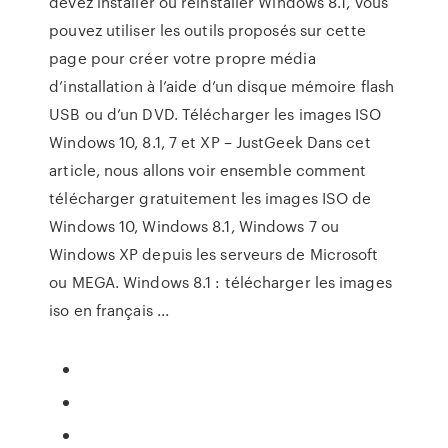
devez installer ou réinstaller Windows 8.1, vous
pouvez utiliser les outils proposés sur cette
page pour créer votre propre média
d’installation à l’aide d’un disque mémoire flash
USB ou d’un DVD. Télécharger les images ISO
Windows 10, 8.1, 7 et XP – JustGeek Dans cet
article, nous allons voir ensemble comment
télécharger gratuitement les images ISO de
Windows 10, Windows 8.1, Windows 7 ou
Windows XP depuis les serveurs de Microsoft
ou MEGA. Windows 8.1 : télécharger les images
iso en français ...