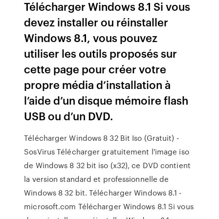
Télécharger Windows 8.1 Si vous
devez installer ou réinstaller
Windows 8.1, vous pouvez
utiliser les outils proposés sur
cette page pour créer votre
propre média d’installation à
l’aide d’un disque mémoire flash
USB ou d’un DVD.
Télécharger Windows 8 32 Bit Iso (Gratuit) -
SosVirus Télécharger gratuitement l'image iso
de Windows 8 32 bit iso (x32), ce DVD contient
la version standard et professionnelle de
Windows 8 32 bit. Télécharger Windows 8.1 -
microsoft.com Télécharger Windows 8.1 Si vous