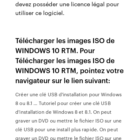
devez posséder une licence légal pour
utiliser ce logiciel.
Télécharger les images ISO de
WINDOWS 10 RTM. Pour
Télécharger les images ISO de
WINDOWS 10 RTM, pointez votre
navigateur sur le lien suivant:
Créer une clé USB d'installation pour Windows
8 ou 8.1 ... Tutoriel pour créer une clé USB
d'installation de Windows 8 et 8.1. On peut
graver un DVD ou mettre le fichier ISO sur une
clé USB pour une install plus rapide. On peut
graver un DVD ou mettre le fichier ISO sur une