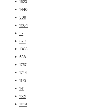
1523
1440
509
1004
37
879
1308
638
1757
1744
1173
141
1521
1024