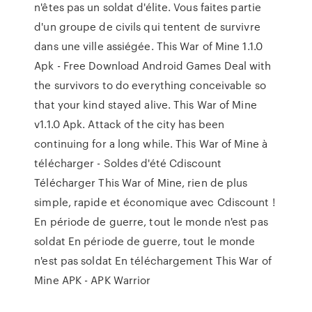
n'êtes pas un soldat d'élite. Vous faites partie
d'un groupe de civils qui tentent de survivre
dans une ville assiégée. This War of Mine 1.1.0
Apk - Free Download Android Games Deal with
the survivors to do everything conceivable so
that your kind stayed alive. This War of Mine
v1.1.0 Apk. Attack of the city has been
continuing for a long while. This War of Mine à
télécharger - Soldes d'été Cdiscount
Télécharger This War of Mine, rien de plus
simple, rapide et économique avec Cdiscount !
En période de guerre, tout le monde n'est pas
soldat En période de guerre, tout le monde
n'est pas soldat En téléchargement This War of
Mine APK - APK Warrior