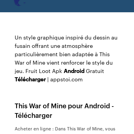
Un style graphique inspiré du dessin au
fusain offrant une atmosphère
particulièrement bien adaptée à This
War of Mine vient renforcer le style du
jeu.
Fruit Loot Apk
Android
Gratuit
Télécharger
| appstoi.com
This War of Mine pour Android -
Télécharger
Acheter en ligne : Dans This War of Mine, vous