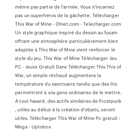
même pas partie de l'armée. Vous n'incarnez
pas un superhéros de la gâchette. Télécharger
This War of Mine - 01net.com - Telecharger.com
Un style graphique inspiré du dessin au fusain
offrant une atmosphère particulièrement bien
adaptée à This War of Mine vient renforcer le
style du jeu. This War of Mine Télécharger Jeu
PC - Jeuxx Gratuit Dans Télécharger This This of
War, un simple réchaud augmentera la
température du sanctuaire tandis que des lits
permettront à vos gens ordinaires de le mettre.
A tout hasard, des actifs similaires de Frostpunk
, utiles au début à la création d’objets, seront
utiles. Télécharger This War of Mine Pc gratuit :
Mega - Uptobox