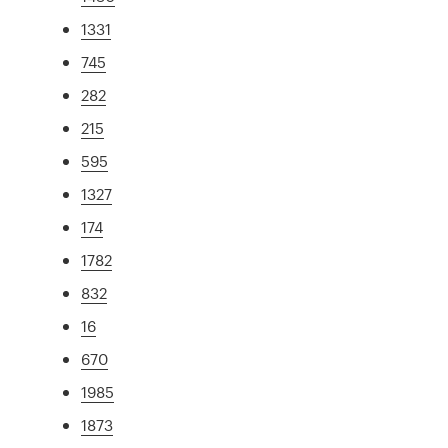
1331
745
282
215
595
1327
174
1782
832
16
670
1985
1873