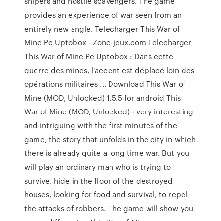
snipers and hostile scavengers. The game
provides an experience of war seen from an
entirely new angle. Telecharger This War of
Mine Pc Uptobox - Zone-jeux.com Telecharger
This War of Mine Pc Uptobox : Dans cette
guerre des mines, l'accent est déplacé loin des
opérations militaires ... Download This War of
Mine (MOD, Unlocked) 1.5.5 for android This
War of Mine (MOD, Unlocked) - very interesting
and intriguing with the first minutes of the
game, the story that unfolds in the city in which
there is already quite a long time war. But you
will play an ordinary man who is trying to
survive, hide in the floor of the destroyed
houses, looking for food and survival, to repel
the attacks of robbers. The game will show you