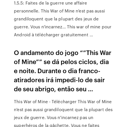
1.5.5: Faites de la guerre une affaire
personnelle. This War of Mine n'est pas aussi
grandiloquent que la plupart des jeux de
guerre. Vous n'incarnez... This war of mine pour
Android à télécharger gratuitement ...
O andamento do jogo “”This War
of Mine”” se dá pelos ciclos, dia
e noite. Durante o dia franco-
atiradores irá impedi-lo de sair
de seu abrigo, então seu ...
This War of Mine - Télécharger This War of Mine
n'est pas aussi grandiloquent que la plupart des
jeux de guerre. Vous n'incarnez pas un
superhéros de la gâchette. Vous ne faites