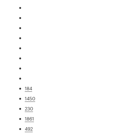
184
1450
230
1861
492