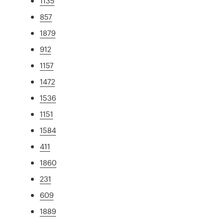
1135
857
1879
912
1157
1472
1536
1151
1584
411
1860
231
609
1889