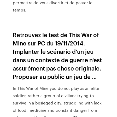
permettra de vous divertir et de passer le
temps.
Retrouvez le test de This War of
Mine sur PC du 19/11/2014.
Implanter le scénario d'un jeu
dans un contexte de guerre n'est
assurément pas chose originale.
Proposer au public un jeu de ...
In This War of Mine you do not play as an elite
soldier, rather a group of civilians trying to
survive in a besieged city; struggling with lack
of food, medicine and constant danger from