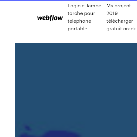
Logiciel lampe
Ms project
torche pour
2019
telephone
télécharger
portable
gratuit crack