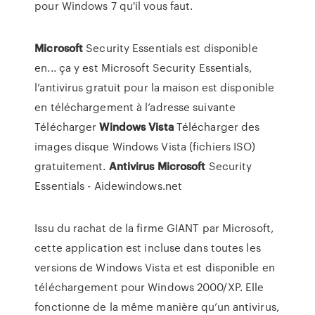
pour Windows 7 qu'il vous faut.
Microsoft
Security Essentials est disponible
en... ça y est Microsoft Security Essentials,
l’antivirus gratuit pour la maison est disponible
en téléchargement à l’adresse suivante
Télécharger
Windows
Vista
Télécharger des
images disque Windows Vista (fichiers ISO)
gratuitement.
Antivirus
Microsoft
Security
Essentials - Aidewindows.net
Issu du rachat de la firme GIANT par Microsoft,
cette application est incluse dans toutes les
versions de Windows Vista et est disponible en
téléchargement pour Windows 2000/XP. Elle
fonctionne de la même manière qu’un antivirus,