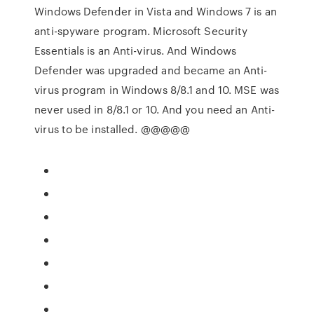
Windows Defender in Vista and Windows 7 is an
anti-spyware program. Microsoft Security
Essentials is an Anti-virus. And Windows
Defender was upgraded and became an Anti-
virus program in Windows 8/8.1 and 10. MSE was
never used in 8/8.1 or 10. And you need an Anti-
virus to be installed. @@@@@