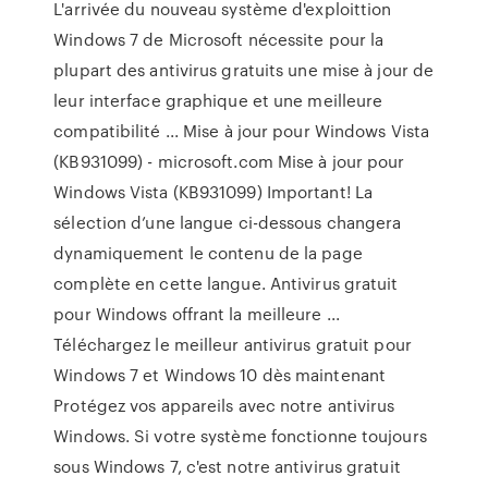
L'arrivée du nouveau système d'exploittion
Windows 7 de Microsoft nécessite pour la
plupart des antivirus gratuits une mise à jour de
leur interface graphique et une meilleure
compatibilité ... Mise à jour pour Windows Vista
(KB931099) - microsoft.com Mise à jour pour
Windows Vista (KB931099) Important! La
sélection d’une langue ci-dessous changera
dynamiquement le contenu de la page
complète en cette langue. Antivirus gratuit
pour Windows offrant la meilleure ...
Téléchargez le meilleur antivirus gratuit pour
Windows 7 et Windows 10 dès maintenant
Protégez vos appareils avec notre antivirus
Windows. Si votre système fonctionne toujours
sous Windows 7, c'est notre antivirus gratuit