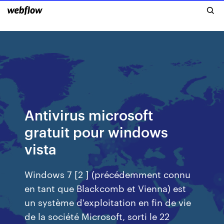
Antivirus microsoft
gratuit pour windows
vista
Windows 7 [2 ] (précédemment connu
en tant que Blackcomb et Vienna) est
un système d'exploitation en fin de vie
de la société Microsoft, sorti le 22