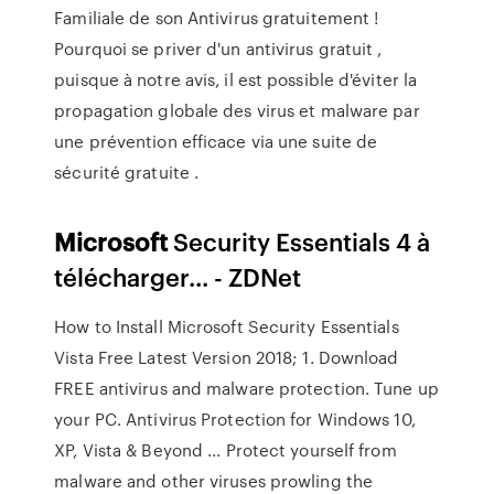
Familiale de son Antivirus gratuitement !
Pourquoi se priver d'un antivirus gratuit ,
puisque à notre avis, il est possible d'éviter la
propagation globale des virus et malware par
une prévention efficace via une suite de
sécurité gratuite .
Microsoft
Security Essentials 4 à
télécharger... - ZDNet
How to Install Microsoft Security Essentials
Vista Free Latest Version 2018; 1. Download
FREE antivirus and malware protection. Tune up
your PC. Antivirus Protection for Windows 10,
XP, Vista & Beyond ... Protect yourself from
malware and other viruses prowling the