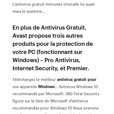
L'antivirus gratuit Immunet s'installe lui aussi
mais le système...
En plus de Antivirus Gratuit,
Avast propose trois autres
produits pour la protection de
votre PC (fonctionnant sur
Windows) – Pro Antivirus,
Internet Security, et Premier.
Téléchargez le meilleur
antivirus
gratuit
pour
vos appareils
Windows
... Antivirus Windows 10
recommandé par Microsoft. 360 Total Security
figure sur la liste de Microsoft d'antivirus
recommandés pour Windows 10 Nous prenons