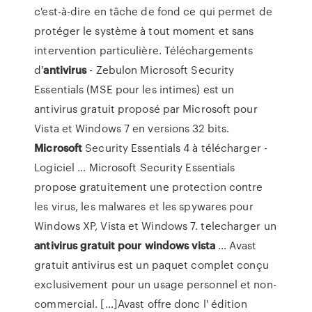
c'est-à-dire en tâche de fond ce qui permet de
protéger le système à tout moment et sans
intervention particulière. Téléchargements
d'
antivirus
- Zebulon Microsoft Security
Essentials (MSE pour les intimes) est un
antivirus gratuit proposé par Microsoft pour
Vista et Windows 7 en versions 32 bits.
Microsoft
Security Essentials 4 à télécharger -
Logiciel ... Microsoft Security Essentials
propose gratuitement une protection contre
les virus, les malwares et les spywares pour
Windows XP, Vista et Windows 7. telecharger un
antivirus
gratuit
pour
windows
vista
... Avast
gratuit antivirus est un paquet complet conçu
exclusivement pour un usage personnel et non-
commercial. [...]Avast offre donc l' édition