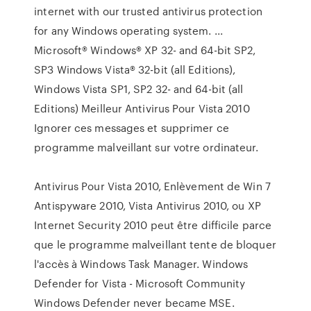
internet with our trusted antivirus protection
for any Windows operating system. ...
Microsoft® Windows® XP 32- and 64-bit SP2,
SP3 Windows Vista® 32-bit (all Editions),
Windows Vista SP1, SP2 32- and 64-bit (all
Editions) Meilleur Antivirus Pour Vista 2010
Ignorer ces messages et supprimer ce
programme malveillant sur votre ordinateur.
Antivirus Pour Vista 2010, Enlèvement de Win 7
Antispyware 2010, Vista Antivirus 2010, ou XP
Internet Security 2010 peut être difficile parce
que le programme malveillant tente de bloquer
l'accès à Windows Task Manager. Windows
Defender for Vista - Microsoft Community
Windows Defender never became MSE.