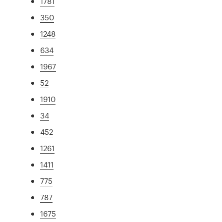
1781
350
1248
634
1967
52
1910
34
452
1261
1411
775
787
1675