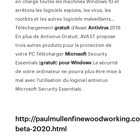
en charge toutes les machines Windows 10 et
arrêtons les logiciels espions, les virus, les
rootkits et les autres logiciels malveillants...
Téléchargement
gratuit
d'Avast
Antivirus
2019
En plus de Antivirus Gratuit, AVAST propose
trois autres produits pour la protection de
votre PC Télécharger
Microsoft
Security
Essentials (
gratuit
)
pour
Windows
La sécurité
de votre ordinateur ne pourra plus être mise à
mal avec l'utilisation du logiciel antivirus
Microsoft Security Essentials.
http://paulmullenfinewoodworking.c
beta-2020.html