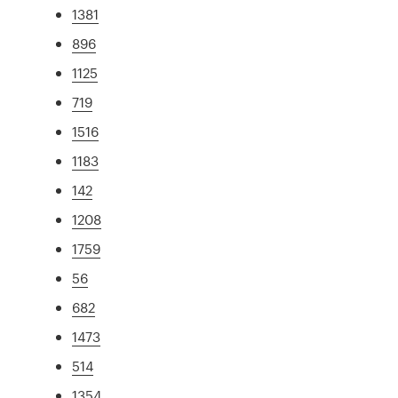
1381
896
1125
719
1516
1183
142
1208
1759
56
682
1473
514
1354