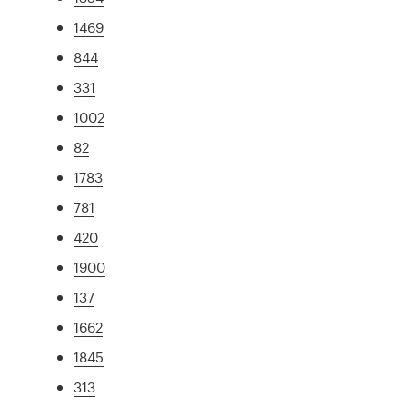
1469
844
331
1002
82
1783
781
420
1900
137
1662
1845
313