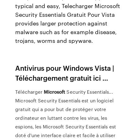
typical and easy, Telecharger Microsoft
Security Essentials Gratuit Pour Vista
provides larger protection against
malware such as for example disease,
trojans, worms and spyware.
Antivirus pour Windows Vista |
Téléchargement gratuit ici ...
Télécharger
Microsoft
Security Essentials...
Microsoft Security Essentials est un logiciel
gratuit qui a pour but de protéger votre
ordinateur en luttant contre les virus, les
espions, les Microsoft Security Essentials est
doté d'une interface claire et facile à utiliser