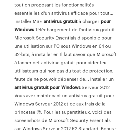
tout en proposant les fonctionnalités
essentielles d'un antivirus efficace pour tout...
Installer MSE
antivirus
gratuit
à charger
pour
Windows
Téléchargement de l'antivirus gratuit
Microsoft Security Essentials disponible pour
une utilisation sur PC sous Windows en 64 ou
32-bits, à installer en Il faut savoir que Microsoft
à lancer cet antivirus gratuit pour aider les
utilisateurs qui non pas du tout de protection,
faute de ne pouvoir dépenser de... Installer un
antivirus
gratuit
pour
Windows
Serveur 2012
Vous avez maintenant un antivirus gratuit pour
Windows Serveur 2012 et ce aux frais de la
princesse 🙂. Pour les superstitieux, voici des
screenshots de Microsoft Security Essentials
sur Windows Serveur 2012 R2 Standard. Bonus :