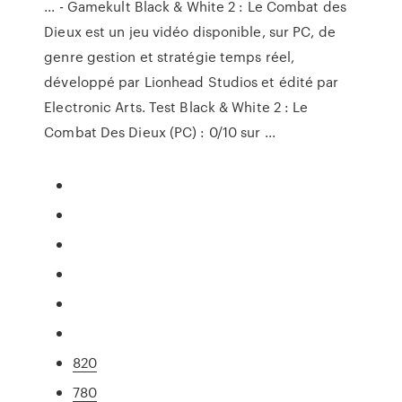
... - Gamekult Black & White 2 : Le Combat des
Dieux est un jeu vidéo disponible, sur PC, de
genre gestion et stratégie temps réel,
développé par Lionhead Studios et édité par
Electronic Arts. Test Black & White 2 : Le
Combat Des Dieux (PC) : 0/10 sur ...
820
780