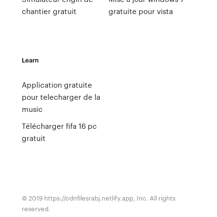
chantier gratuit
gratuite pour vista
Learn
Application gratuite
pour telecharger de la
music
Télécharger fifa 16 pc
gratuit
© 2019 https://cdnfilesrabj.netlify.app, Inc. All rights
reserved.