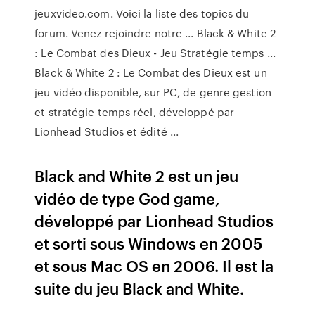
jeuxvideo.com. Voici la liste des topics du
forum. Venez rejoindre notre ... Black & White 2
: Le Combat des Dieux - Jeu Stratégie temps ...
Black & White 2 : Le Combat des Dieux est un
jeu vidéo disponible, sur PC, de genre gestion
et stratégie temps réel, développé par
Lionhead Studios et édité ...
Black and White 2 est un jeu
vidéo de type God game,
développé par Lionhead Studios
et sorti sous Windows en 2005
et sous Mac OS en 2006. Il est la
suite du jeu Black and White.