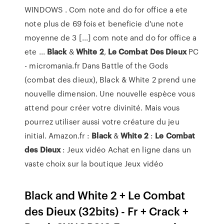
WINDOWS . Com note and do for office a ete
note plus de 69 fois et beneficie d'une note
moyenne de 3 [...] com note and do for office a
ete ...
Black
&
White
2
,
Le
Combat
Des
Dieux
PC
- micromania.fr Dans Battle of the Gods
(combat des dieux), Black & White 2 prend une
nouvelle dimension. Une nouvelle espèce vous
attend pour créer votre divinité. Mais vous
pourrez utiliser aussi votre créature du jeu
initial. Amazon.fr :
Black
&
White
2
:
Le
Combat
des
Dieux
: Jeux vidéo Achat en ligne dans un
vaste choix sur la boutique Jeux vidéo
Black and White 2 + Le Combat
des Dieux (32bits) - Fr + Crack +