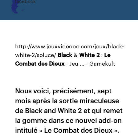
facebook
http://www.jeuxvideopc.com/jeux/black-
white-2/soluce/
Black
&
White
2
:
Le
Combat
des
Dieux
- Jeu ... - Gamekult
Nous voici, précisément, sept
mois après la sortie miraculeuse
de Black and White 2 et qui remet
la gomme dans ce nouvel add-on
intitulé « Le Combat des Dieux ».