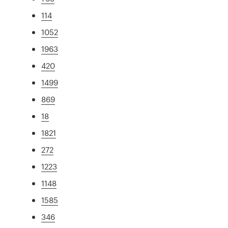
114
1052
1963
420
1499
869
18
1821
272
1223
1148
1585
346