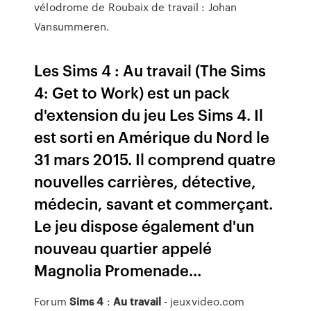
vélodrome de Roubaix de travail : Johan
Vansummeren.
Les Sims 4 : Au travail (The Sims
4: Get to Work) est un pack
d'extension du jeu Les Sims 4. Il
est sorti en Amérique du Nord le
31 mars 2015. Il comprend quatre
nouvelles carrières, détective,
médecin, savant et commerçant.
Le jeu dispose également d'un
nouveau quartier appelé
Magnolia Promenade...
Forum
Sims
4
:
Au
travail
- jeuxvideo.com