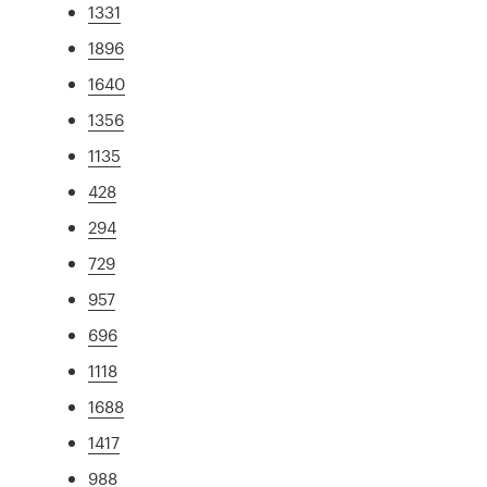
1331
1896
1640
1356
1135
428
294
729
957
696
1118
1688
1417
988