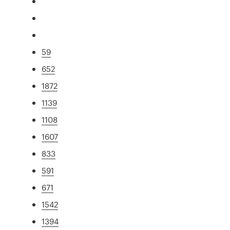
59
652
1872
1139
1108
1607
833
591
671
1542
1394