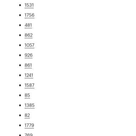
1531
1756
481
862
1057
926
861
1241
1587
85
1385
82
1779
769