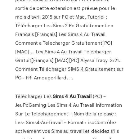
sortie de cette extension est prévue pour le
mois d’avril 2015 sur PC et Mac. Tutoriel :
Télécharger Les Sims 2 Pc Gratuitement en
Francais [Français] Les Sims 4 Au Travail
Comment a Telecharger Gratuitement[PC]
[MAC] ... Les Sims 4 Au Travail Télécharger
Gratuit[Français] [MAC][PC] Alyssa Tracy. 3:21.
Comment Télécharger SIMS 4 Gratuitement sur
PC - FR. Arnouperillard. ...
Télécharger Les
Sims
4
Au
Travail
(PC) –
JeuPcGaming Les Sims 4 Au Travail Information
Sur Le Téléchargement – Nom de la release :
Les- Sims4-Au-Travail – Format : isoContrôlez
activement vos Sims au travail et décidez s’ils