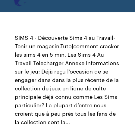
SIMS 4 - Découverte Sims 4 au Travail-
Tenir un magasin.Tuto|comment cracker
les sims 4 en 5 min. Les Sims 4 Au
Travail Telecharger Annexe Informations
sur le jeu: Déjà reçu l’occasion de se
engager dans dans la plus récente de la
collection de jeux en ligne de culte
principale déjà connu comme Les Sims
particulier? La plupart d’entre nous
croient que à peu près tous les fans de
la collection sont la...