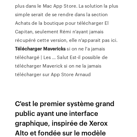
plus dans le Mac App Store. La solution la plus
simple serait de se rendre dans la section
Achats de la boutique pour télécharger El
Capitan, seulement Rémi n'ayant jamais
récupéré cette version, elle n'apparait pas ici.
Télécharger
Mavericks
si on ne l'a jamais
téléchargé | Les ... Salut Est-il possible de
télécharger Maverick si on ne la jamais
télécharger sur App Store Arnaud
C'est le premier système grand
public ayant une interface
graphique, inspirée de Xerox
Alto et fondée sur le modèle