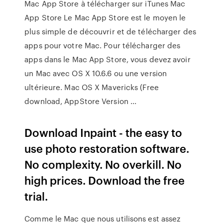
Mac App Store à télécharger sur iTunes Mac
App Store Le Mac App Store est le moyen le
plus simple de découvrir et de télécharger des
apps pour votre Mac. Pour télécharger des
apps dans le Mac App Store, vous devez avoir
un Mac avec OS X 10.6.6 ou une version
ultérieure. Mac OS X Mavericks (Free
download, AppStore Version ...
Download Inpaint - the easy to
use photo restoration software.
No complexity. No overkill. No
high prices. Download the free
trial.
Comme le Mac que nous utilisons est assez