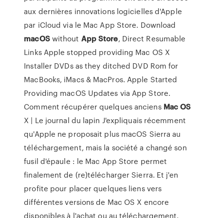
aux dernières innovations logicielles d'Apple
par iCloud via le Mac App Store. Download
macOS
without
App
Store
, Direct Resumable
Links Apple stopped providing Mac OS X
Installer DVDs as they ditched DVD Rom for
MacBooks, iMacs & MacPros. Apple Started
Providing macOS Updates via App Store.
Comment récupérer quelques anciens
Mac
OS
X | Le journal du lapin J'expliquais récemment
qu'Apple ne proposait plus macOS Sierra au
téléchargement, mais la société a changé son
fusil d'épaule : le Mac App Store permet
finalement de (re)télécharger Sierra. Et j'en
profite pour placer quelques liens vers
différentes versions de Mac OS X encore
disponibles à l'achat ou au téléchargement.