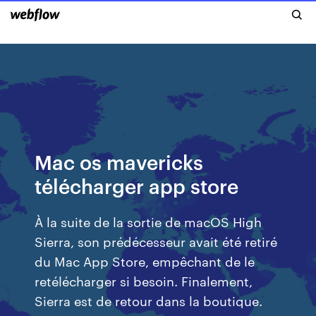
Mac os mavericks
télécharger app store
À la suite de la sortie de macOS High
Sierra, son prédécesseur avait été retiré
du Mac App Store, empêchant de le
retélécharger si besoin. Finalement,
Sierra est de retour dans la boutique.