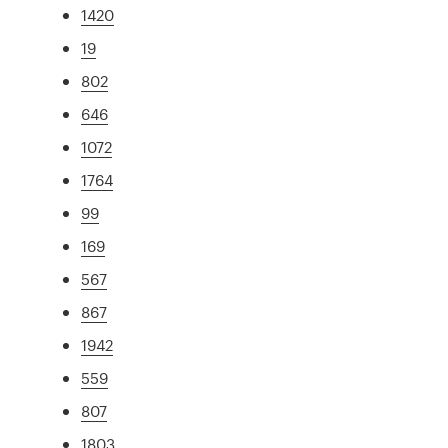
1420
19
802
646
1072
1764
99
169
567
867
1942
559
807
1803