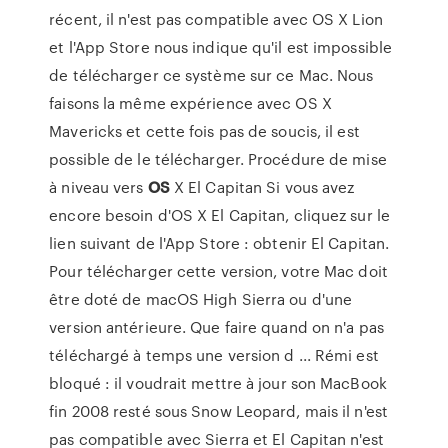
récent, il n'est pas compatible avec OS X Lion
et l'App Store nous indique qu'il est impossible
de télécharger ce système sur ce Mac. Nous
faisons la même expérience avec OS X
Mavericks et cette fois pas de soucis, il est
possible de le télécharger. Procédure de mise
à niveau vers
OS
X El Capitan Si vous avez
encore besoin d'OS X El Capitan, cliquez sur le
lien suivant de l'App Store : obtenir El Capitan.
Pour télécharger cette version, votre Mac doit
être doté de macOS High Sierra ou d'une
version antérieure. Que faire quand on n'a pas
téléchargé à temps une version d ... Rémi est
bloqué : il voudrait mettre à jour son MacBook
fin 2008 resté sous Snow Leopard, mais il n'est
pas compatible avec Sierra et El Capitan n'est