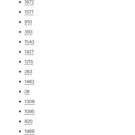
1672
1577
910
393
1543
1427
1215
283
1483
28
1308
1095
920
1989