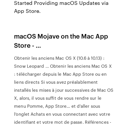
Started Providing macOS Updates via
App Store.
‎macOS Mojave on the Mac App
Store - …
Obtenir les anciens Mac OS X (10.6 à 10.13) :
Snow Leopard ... Obtenir les anciens Mac OS X
: télécharger depuis le Mac App Store ou en
liens directs Si vous avez préalablement
installés les mises à jour successives de Mac OS
X, alors, il vous suffit de vous rendre sur le
menu Pomme, App Store… et d’aller sous
l’onglet Achats en vous connectant avec votre
identifiant et votre mot de passe. Références -