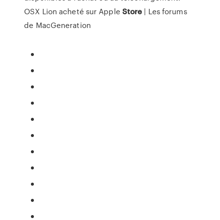
OSX Lion acheté sur Apple
Store
| Les forums
de MacGeneration