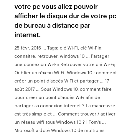
votre pc vous allez pouvoir
afficher le disque dur de votre pc
de bureau à distance par
internet.
25 févr. 2016 ... Tags: clé Wi-Fi, clé Wi-Fin,
connaitre, retrouver, windows 10 ... Partager
une connexion Wi-Fi; Retrouver votre clé Wi-Fi;
Oublier un réseau Wi-Fi. Windows 10 : comment
créer un point d'accès WiFi et partager ... 17
août 2017 ... Sous Windows 10, comment faire
pour créer un point d'accès WiFi afin de
partager sa connexion internet ? La manœuvre
est très simple et ... Comment trouver / activer
un réseau wifi sous Windows 10 ? | Tom's ...
Microsoft a doté Windows 10 de multiples