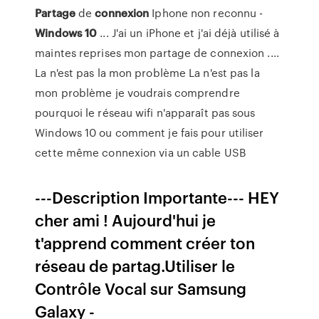
Partage
de
connexion
Iphone non reconnu -
Windows
10
... J'ai un iPhone et j'ai déjà utilisé à
maintes reprises mon partage de connexion ....
La n'est pas la mon problème La n'est pas la
mon problème je voudrais comprendre
pourquoi le réseau wifi n'apparaît pas sous
Windows 10 ou comment je fais pour utiliser
cette même connexion via un cable USB
---Description Importante--- HEY
cher ami ! Aujourd'hui je
t'apprend comment créer ton
réseau de partag.Utiliser le
Contrôle Vocal sur Samsung
Galaxy -