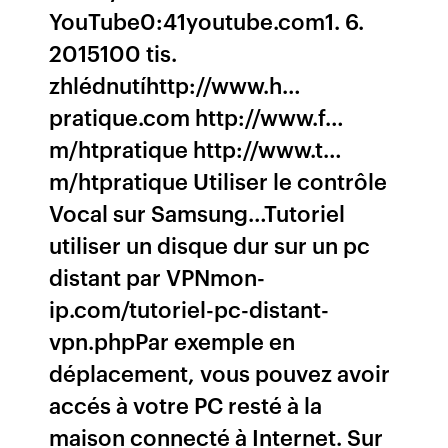
YouTube0:41youtube.com1. 6.
2015100 tis.
zhlédnutíhttp://www.h…
pratique.com http://www.f…
m/htpratique http://www.t…
m/htpratique Utiliser le contrôle
Vocal sur Samsung…Tutoriel
utiliser un disque dur sur un pc
distant par VPNmon-
ip.com/tutoriel-pc-distant-
vpn.phpPar exemple en
déplacement, vous pouvez avoir
accés à votre PC resté à la
maison connecté à Internet. Sur