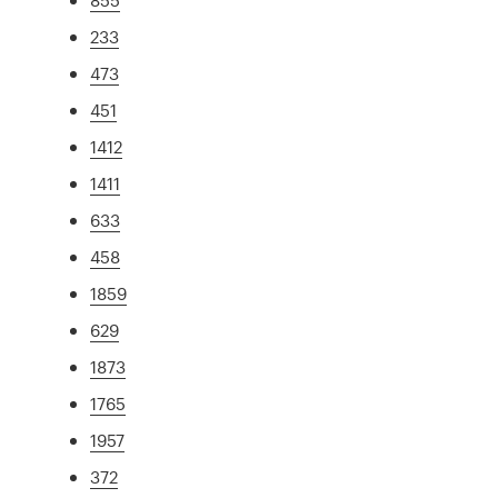
233
473
451
1412
1411
633
458
1859
629
1873
1765
1957
372