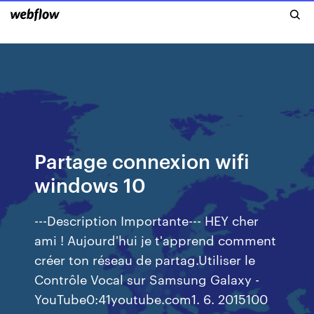
Partage connexion wifi
windows 10
---Description Importante--- HEY cher
ami ! Aujourd'hui je t'apprend comment
créer ton réseau de partag.Utiliser le
Contrôle Vocal sur Samsung Galaxy -
YouTube0:41youtube.com1. 6. 2015100