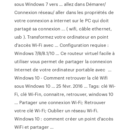
sous Windows 7 vers ... allez dans Démarer/
Connexion réseau/ aller dans les propriétés de
votre connexion a internet sur le PC qui doit
partagé sa connexion ... ( wifi, câble ethernet,
usb ). Transformez votre ordinateur en point
d'accès Wi-Fi avec ... Configuration requise :
Windows 7/8/8.1/10 ... Ce routeur virtuel facile à
utiliser vous permet de partager la connexion
Internet de votre ordinateur portable avec ...
Windows 10 - Comment retrouver la clé Wifi
sous Windows 10 ... 25 févr. 2016 ... Tags: clé Wi-
Fi, clé Wi-Fin, connaitre, retrouver, windows 10
... Partager une connexion Wi-Fi; Retrouver
votre clé Wi-Fi; Oublier un réseau Wi-Fi.
Windows 10 : comment créer un point d'accès
WiFi et partager ...