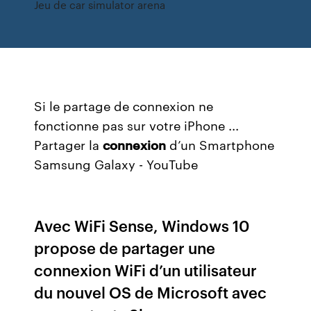
Jeu de car simulator arena
Si le partage de connexion ne
fonctionne pas sur votre iPhone ...
Partager la
connexion
d’un Smartphone
Samsung Galaxy - YouTube
Avec WiFi Sense, Windows 10
propose de partager une
connexion WiFi d’un utilisateur
du nouvel OS de Microsoft avec