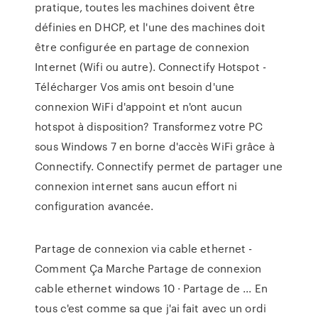
pratique, toutes les machines doivent être
définies en DHCP, et l'une des machines doit
être configurée en partage de connexion
Internet (Wifi ou autre). Connectify Hotspot -
Télécharger Vos amis ont besoin d'une
connexion WiFi d'appoint et n'ont aucun
hotspot à disposition? Transformez votre PC
sous Windows 7 en borne d'accès WiFi grâce à
Connectify. Connectify permet de partager une
connexion internet sans aucun effort ni
configuration avancée.
Partage de connexion via cable ethernet -
Comment Ça Marche Partage de connexion
cable ethernet windows 10 · Partage de ... En
tous c'est comme sa que j'ai fait avec un ordi