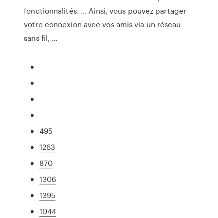
fonctionnalités. ... Ainsi, vous pouvez partager
votre connexion avec vos amis via un réseau
sans fil, ...
495
1263
870
1306
1395
1044