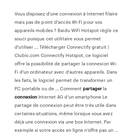
Vous disposez d'une connexion à Internet filaire
mais pas de point d'accès Wi-Fi pour vos
appareils mobiles ? Baidu WiFi Hotspot règle ce
souci puisque cet utilitaire vous permet
d'utiliser ... Télécharger Connectify gratuit |
Clubic.com Connectify Hotspot, ce logiciel
offre la possibilité de partager la connexion Wi-
Fi d'un ordinateur avec d'autres appareils. Dans
les faits, le logiciel permet de transformer un
PC portable ou de ... Comment
partager
la
connexion
Internet 4G d’un smartphone Le
partage de connexion peut être très utile dans
certaines situations, même lorsque vous avez
déjà une connexion via une box Internet. Par
exemple si votre accès en ligne n’offre pas un ...