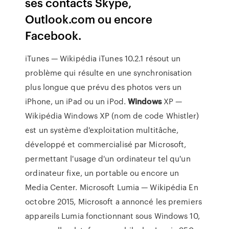
ses contacts Skype,
Outlook.com ou encore
Facebook.
iTunes — Wikipédia
iTunes 10.2.1 résout un
problème qui résulte en une synchronisation
plus longue que prévu des photos vers un
iPhone, un iPad ou un iPod.
Windows
XP —
Wikipédia
Windows XP (nom de code Whistler)
est un système d'exploitation multitâche,
développé et commercialisé par Microsoft,
permettant l'usage d'un ordinateur tel qu'un
ordinateur fixe, un portable ou encore un
Media Center.
Microsoft Lumia — Wikipédia
En
octobre 2015, Microsoft a annoncé les premiers
appareils Lumia fonctionnant sous Windows 10,