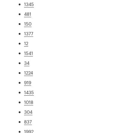
1345
481
150
1377
12
1541
34
1224
919
1435
1018
304
837
1992