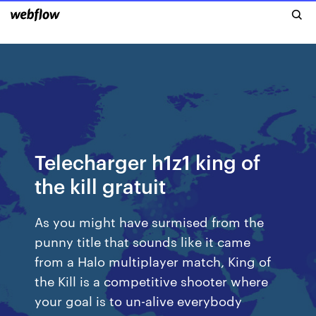
Telecharger h1z1 king of
the kill gratuit
As you might have surmised from the
punny title that sounds like it came
from a Halo multiplayer match, King of
the Kill is a competitive shooter where
your goal is to un-alive everybody