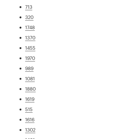
713
320
1748
1370
1455
1970
989
1081
1880
1619
515
1616
1302