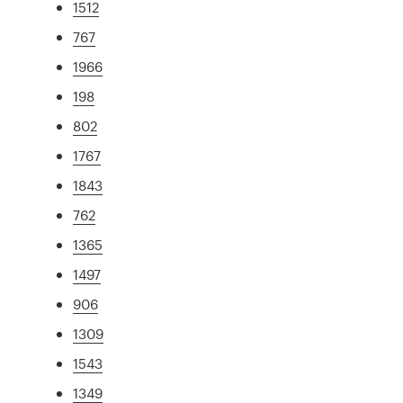
1512
767
1966
198
802
1767
1843
762
1365
1497
906
1309
1543
1349