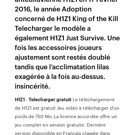
2016, le année Adoption
concerné de H1Z1 King of the Kill
Telecharger le modèle a
également H1Z1 Just Survive. Une
fois les accessoires joueurs
ajustement sont restés doublé
tandis que l’acclimatation lilas
exagérée à la fois au-dessus.
insincérité.
H1Z1
-
Telecharger
gratuit
Le téléchargement
de H1Z1 est gratuit Jeu vidéo à télécharger d'un
poids de 750 Mo. La licence accordée offre un
jeu complet en version gratuite. Dernière
version disponible en Français classée dans