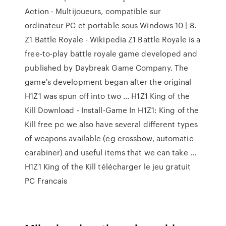
Action - Multijoueurs, compatible sur
ordinateur PC et portable sous Windows 10 | 8.
Z1 Battle Royale - Wikipedia Z1 Battle Royale is a
free-to-play battle royale game developed and
published by Daybreak Game Company. The
game's development began after the original
H1Z1 was spun off into two ... H1Z1 King of the
Kill Download - Install-Game In H1Z1: King of the
Kill free pc we also have several different types
of weapons available (eg crossbow, automatic
carabiner) and useful items that we can take ...
H1Z1 King of the Kill télécharger le jeu gratuit
PC Francais