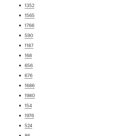
1352
1565
1766
590
1187
168
656
676
1686
1980
154
1976
524
86