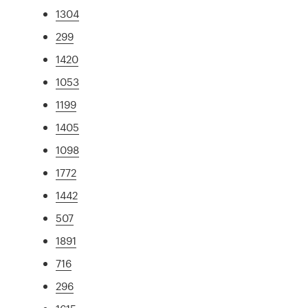
1304
299
1420
1053
1199
1405
1098
1772
1442
507
1891
716
296