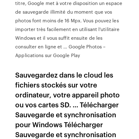
titre, Google met à votre disposition un espace
de sauvegarde illimité du moment que vos
photos font moins de 16 Mpx. Vous pouvez les
importer très facilement en utilisant l’utilitaire
Windows et il vous suffit ensuite de les
consulter en ligne et … Google Photos –
Applications sur Google Play
Sauvegardez dans le cloud les
fichiers stockés sur votre
ordinateur, votre appareil photo
ou vos cartes SD. ... Télécharger
Sauvegarde et synchronisation
pour Windows Télécharger
Sauvegarde et synchronisation