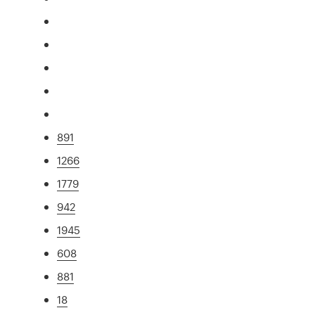
891
1266
1779
942
1945
608
881
18