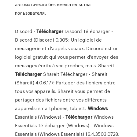
автоматически без вмешательства
пользователя.
Discord -
Télécharger
Discord Télécharger -
Discord (Discord) 0.305: Un logiciel de
messagerie et d'appels vocaux. Discord est un
logiciel gratuit qui vous permet d'envoyer des
messages écrits à vos proches, mais.
Shareit -
Télécharger
Shareit Télécharger - Shareit
(Shareit) 4.0.6.177: Partager des fichiers entre
tous vos appareils. Shareit vous permet de
partager des fichiers entre vos différents
appareils: smartphones, tablett.
Windows
Essentials (Windows) -
Télécharger
Windows
Essentials Télécharger (Windows) - Windows
Essentials (Windows Essentials) 16.4.3503.0728: