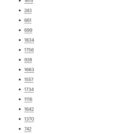
1615
243
661
699
1834
1756
928
1663
1557
1734
1116
1642
1370
742