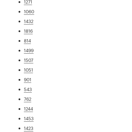
1271
1060
1432
1816
814
1499
1507
1051
901
543
762
1244
1453
1423