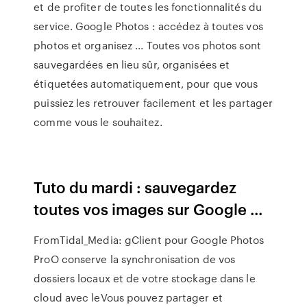
et de profiter de toutes les fonctionnalités du
service. Google Photos : accédez à toutes vos
photos et organisez ... Toutes vos photos sont
sauvegardées en lieu sûr, organisées et
étiquetées automatiquement, pour que vous
puissiez les retrouver facilement et les partager
comme vous le souhaitez.
Tuto du mardi : sauvegardez
toutes vos images sur Google ...
FromTidal_Media: gClient pour Google Photos
ProO conserve la synchronisation de vos
dossiers locaux et de votre stockage dans le
cloud avec leVous pouvez partager et