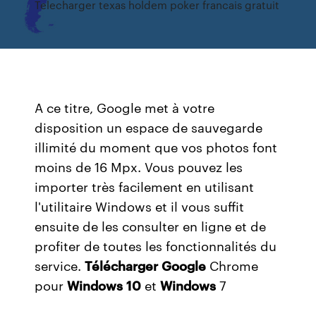
Telecharger texas holdem poker francais gratuit
A ce titre, Google met à votre
disposition un espace de sauvegarde
illimité du moment que vos photos font
moins de 16 Mpx. Vous pouvez les
importer très facilement en utilisant
l'utilitaire Windows et il vous suffit
ensuite de les consulter en ligne et de
profiter de toutes les fonctionnalités du
service.
Télécharger
Google
Chrome
pour
Windows
10
et
Windows
7