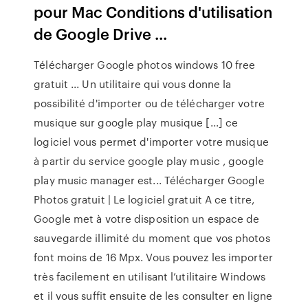
pour Mac Conditions d'utilisation
de Google Drive ...
Télécharger Google photos windows 10 free
gratuit ... Un utilitaire qui vous donne la
possibilité d'importer ou de télécharger votre
musique sur google play musique [...] ce
logiciel vous permet d'importer votre musique
à partir du service google play music , google
play music manager est... Télécharger Google
Photos gratuit | Le logiciel gratuit A ce titre,
Google met à votre disposition un espace de
sauvegarde illimité du moment que vos photos
font moins de 16 Mpx. Vous pouvez les importer
très facilement en utilisant l’utilitaire Windows
et il vous suffit ensuite de les consulter en ligne