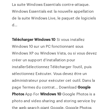
La suite Windows Essentials contre-attaque.
Windows Essentials est la nouvelle appellation
de la suite Windows Live, le paquet de logiciels
d…
Télécharger
Windows
10
Si vous installez
Windows 10 sur un PC fonctionnant sous
Windows XP ou Windows Vista, ou si vous devez
créer un support d’installation pour
installerSélectionnez Télécharger l’outil, puis
sélectionnez Exécuter. Vous devez être un
administrateur pour exécuter cet outil. Dans la
page Termes du contrat... Download
Google
Photos
App For
Windows
10
Google Photos is a
photo and video sharing and storing service by
the web search giant Google. Google Photos