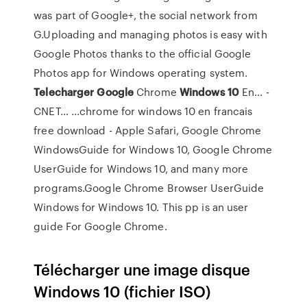
was part of Google+, the social network from
G.Uploading and managing photos is easy with
Google Photos thanks to the official Google
Photos app for Windows operating system.
Telecharger
Google
Chrome
Windows
10
En... -
CNET… ...chrome for windows 10 en francais
free download - Apple Safari, Google Chrome
WindowsGuide for Windows 10, Google Chrome
UserGuide for Windows 10, and many more
programs.Google Chrome Browser UserGuide
Windows for Windows 10. This pp is an user
guide For Google Chrome.
Télécharger une image disque
Windows 10 (fichier ISO)