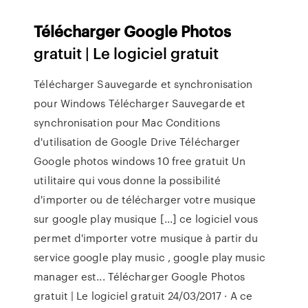
Télécharger
Google
Photos
gratuit | Le logiciel gratuit
Télécharger Sauvegarde et synchronisation
pour Windows Télécharger Sauvegarde et
synchronisation pour Mac Conditions
d'utilisation de Google Drive Télécharger
Google photos windows 10 free gratuit Un
utilitaire qui vous donne la possibilité
d'importer ou de télécharger votre musique
sur google play musique [...] ce logiciel vous
permet d'importer votre musique à partir du
service google play music , google play music
manager est... Télécharger Google Photos
gratuit | Le logiciel gratuit 24/03/2017 · A ce