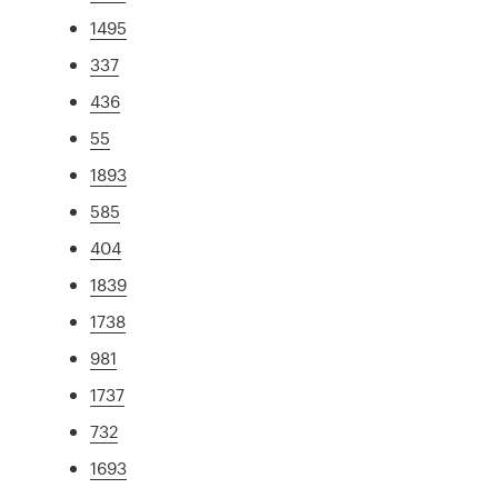
1495
337
436
55
1893
585
404
1839
1738
981
1737
732
1693