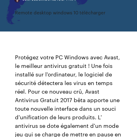
Remote desktop windows 10 télécharger
Protégez votre PC Windows avec Avast,
le meilleur antivirus gratuit ! Une fois
installé sur l'ordinateur, le logiciel de
sécurité détectera les virus en temps
réel. Pour ce nouveau crû, Avast
Antivirus Gratuit 2017 bêta apporte une
toute nouvelle interface dans un souci
d'unification de leurs produits. L'
antivirus se dote également d'un mode
jeu qui se charge de mettre en pause en