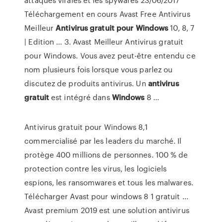
Téléchargement en cours Avast Free Antivirus
Meilleur
Antivirus
gratuit
pour
Windows
10, 8, 7
| Edition ... 3. Avast Meilleur Antivirus gratuit
pour Windows. Vous avez peut-être entendu ce
nom plusieurs fois lorsque vous parlez ou
discutez de produits antivirus. Un
antivirus
gratuit
est intégré dans
Windows
8 ...
Antivirus gratuit pour Windows 8,1
commercialisé par les leaders du marché. Il
protège 400 millions de personnes. 100 % de
protection contre les virus, les logiciels
espions, les ransomwares et tous les malwares.
Télécharger Avast pour windows 8 1 gratuit ...
Avast premium 2019 est une solution antivirus