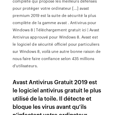
complète qui propose les meilleurs défenses
pour protéger votre ordinateur [...] avast
premium 2019 est la suite de sécurité la plus
complète de la gamme avast . Antivirus pour
Windows 8 | Téléchargement gratuit ici | Avast
Antivirus approuvé pour Windows 8. Avast est
le logiciel de sécurité officiel pour particuliers
sur Windows 8, voilà une autre bonne raison de
nous faire faire confiance selon 435 millions
d'utilisateurs.
Avast Antivirus Gratuit 2019 est
le logiciel antivirus gratuit le plus
utilisé de la toile. Il détecte et
bloque les virus avant qu’ils
n’infectent votre ordinateur.