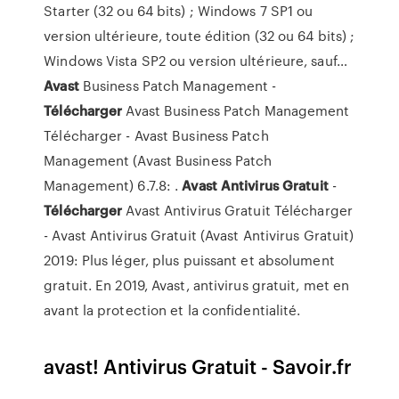
Starter (32 ou 64 bits) ; Windows 7 SP1 ou
version ultérieure, toute édition (32 ou 64 bits) ;
Windows Vista SP2 ou version ultérieure, sauf…
Avast
Business Patch Management -
Télécharger
Avast Business Patch Management
Télécharger - Avast Business Patch
Management (Avast Business Patch
Management) 6.7.8: .
Avast
Antivirus
Gratuit
-
Télécharger
Avast Antivirus Gratuit Télécharger
- Avast Antivirus Gratuit (Avast Antivirus Gratuit)
2019: Plus léger, plus puissant et absolument
gratuit. En 2019, Avast, antivirus gratuit, met en
avant la protection et la confidentialité.
avast! Antivirus Gratuit - Savoir.fr