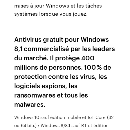
mises à jour Windows et les tâches
systèmes lorsque vous jouez.
Antivirus gratuit pour Windows
8,1 commercialisé par les leaders
du marché. Il protège 400
millions de personnes. 100 % de
protection contre les virus, les
logiciels espions, les
ransomwares et tous les
malwares.
Windows 10 sauf édition mobile et IoT Core (32
ou 64 bits) ; Windows 8/8.1 sauf RT et édition