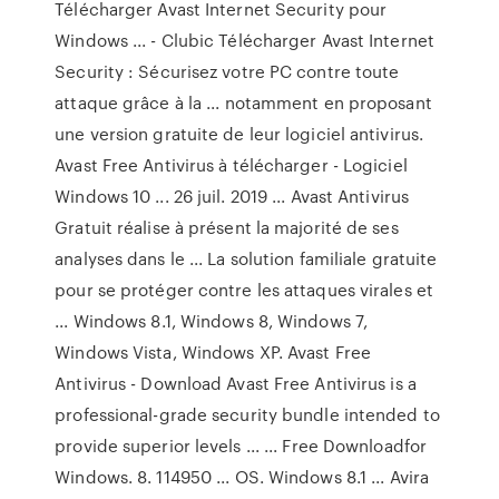
Télécharger Avast Internet Security pour
Windows ... - Clubic Télécharger Avast Internet
Security : Sécurisez votre PC contre toute
attaque grâce à la ... notamment en proposant
une version gratuite de leur logiciel antivirus.
Avast Free Antivirus à télécharger - Logiciel
Windows 10 ... 26 juil. 2019 ... Avast Antivirus
Gratuit réalise à présent la majorité de ses
analyses dans le ... La solution familiale gratuite
pour se protéger contre les attaques virales et
... Windows 8.1, Windows 8, Windows 7,
Windows Vista, Windows XP. Avast Free
Antivirus - Download Avast Free Antivirus is a
professional-grade security bundle intended to
provide superior levels ... ... Free Downloadfor
Windows. 8. 114950 ... OS. Windows 8.1 ... Avira