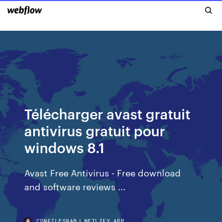
Télécharger avast gratuit
antivirus gratuit pour
windows 8.1
Avast Free Antivirus - Free download
and software reviews ...
CDNFILESRABJ.NETLIFY.APP