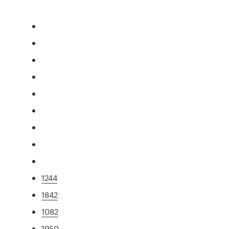
1244
1842
1082
1950