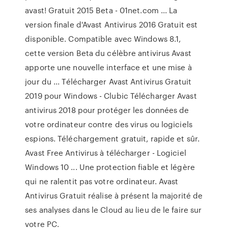
avast! Gratuit 2015 Beta - 01net.com ... La
version finale d'Avast Antivirus 2016 Gratuit est
disponible. Compatible avec Windows 8.1,
cette version Beta du célèbre antivirus Avast
apporte une nouvelle interface et une mise à
jour du ... Télécharger Avast Antivirus Gratuit
2019 pour Windows - Clubic Télécharger Avast
antivirus 2018 pour protéger les données de
votre ordinateur contre des virus ou logiciels
espions. Téléchargement gratuit, rapide et sûr.
Avast Free Antivirus à télécharger - Logiciel
Windows 10 ... Une protection fiable et légère
qui ne ralentit pas votre ordinateur. Avast
Antivirus Gratuit réalise à présent la majorité de
ses analyses dans le Cloud au lieu de le faire sur
votre PC.