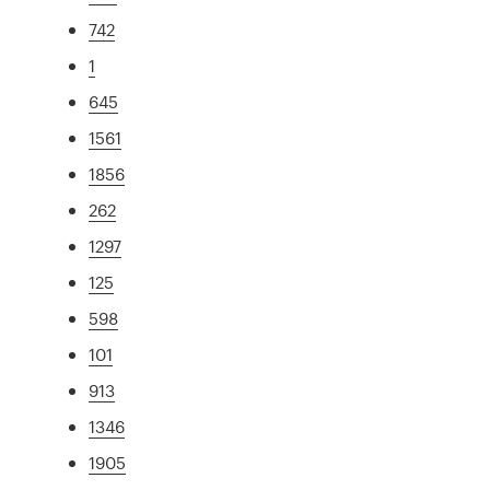
742
1
645
1561
1856
262
1297
125
598
101
913
1346
1905