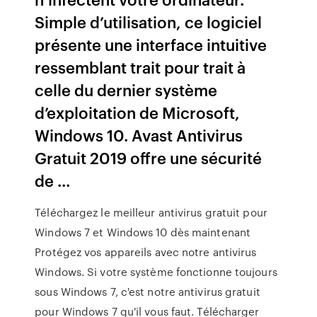
Simple d’utilisation, ce logiciel
présente une interface intuitive
ressemblant trait pour trait à
celle du dernier système
d’exploitation de Microsoft,
Windows 10. Avast Antivirus
Gratuit 2019 offre une sécurité
de ...
Téléchargez le meilleur antivirus gratuit pour
Windows 7 et Windows 10 dès maintenant
Protégez vos appareils avec notre antivirus
Windows. Si votre système fonctionne toujours
sous Windows 7, c'est notre antivirus gratuit
pour Windows 7 qu'il vous faut. Télécharger