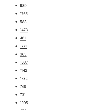
989
1765
588
1473
461
1771
363
1637
1142
1732
748
731
1205