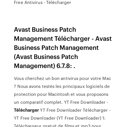
Free Antivirus - Télécharger
Avast Business Patch
Management Télécharger - Avast
Business Patch Management
(Avast Business Patch
Management) 6.7.8: .
Vous cherchez un bon antivirus pour votre Mac
? Nous avons testés les principaux logiciels de
protection pour Macintosh et vous proposons
un comparatif complet.
YT Free Downloader -
Télécharger
YT Free Downloader Télécharger -
YT Free Downloader (YT Free Downloader) 1:
Téléchargeur gratuit de films et mp3 pour