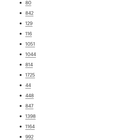
80
842
129
116
1051
1044
814
1725
44
448
847
1398
1164
992