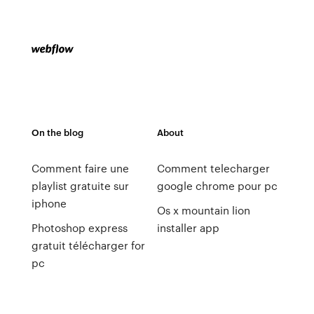
On the blog
About
Comment faire une
Comment telecharger
playlist gratuite sur
google chrome pour pc
iphone
Os x mountain lion
Photoshop express
installer app
gratuit télécharger for
pc