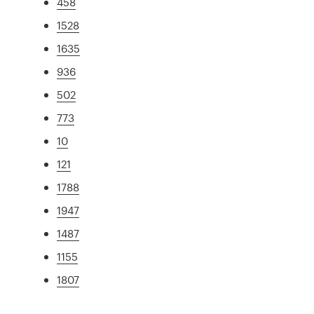
458
1528
1635
936
502
773
10
121
1788
1947
1487
1155
1807