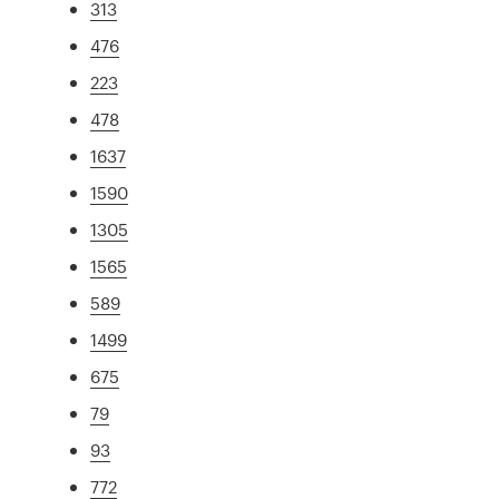
313
476
223
478
1637
1590
1305
1565
589
1499
675
79
93
772