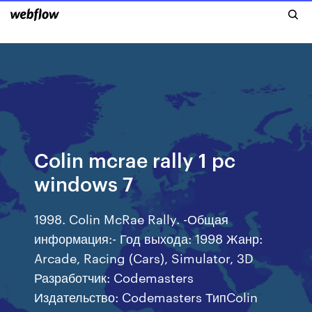
Colin mcrae rally 1 pc
windows 7
1998. Colin McRae Rally. -Общая
информация:- Год выхода: 1998 Жанр:
Arcade, Racing (Cars), Simulator, 3D
Разработчик: Codemasters
Издательство: Codemasters ТипColin