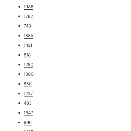
1988
1782
748
1835
1421
818
1280
1380
858
1237
483
1647
896