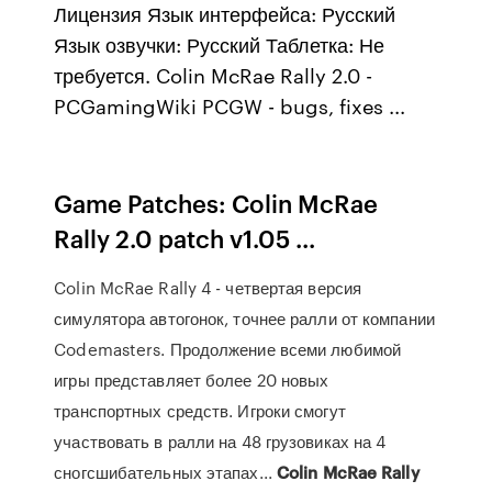
Лицензия Язык интерфейса: Русский
Язык озвучки: Русский Таблетка: Не
требуется. Colin McRae Rally 2.0 -
PCGamingWiki PCGW - bugs, fixes ...
Game Patches: Colin McRae
Rally 2.0 patch v1.05 ...
Colin McRae Rally 4 - четвертая версия
симулятора автогонок, точнее ралли от компании
Codemasters. Продолжение всеми любимой
игры представляет более 20 новых
транспортных средств. Игроки смогут
участвовать в ралли на 48 грузовиках на 4
сногсшибательных этапах...
Colin
McRae
Rally