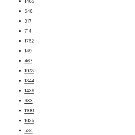
1465
648
317
714
1762
149
467
1973
1344
1439
683
1100
1635
534