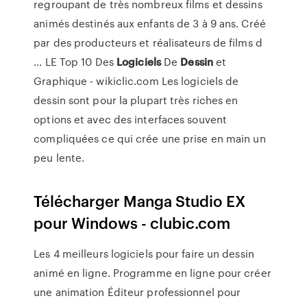
regroupant de très nombreux films et dessins
animés destinés aux enfants de 3 à 9 ans. Créé
par des producteurs et réalisateurs de films d
... LE Top 10 Des
Logiciels
De
Dessin
et
Graphique - wikiclic.com Les logiciels de
dessin sont pour la plupart très riches en
options et avec des interfaces souvent
compliquées ce qui crée une prise en main un
peu lente.
Télécharger Manga Studio EX
pour Windows - clubic.com
Les 4 meilleurs logiciels pour faire un dessin
animé en ligne. Programme en ligne pour créer
une animation Éditeur professionnel pour