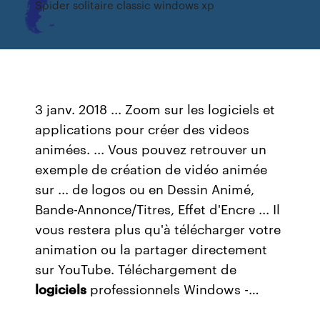
Spider solitaire classic windows xp
3 janv. 2018 ... Zoom sur les logiciels et
applications pour créer des videos
animées. ... Vous pouvez retrouver un
exemple de création de vidéo animée
sur ... de logos ou en Dessin Animé,
Bande-Annonce/Titres, Effet d'Encre ... Il
vous restera plus qu'à télécharger votre
animation ou la partager directement
sur YouTube. Téléchargement de
logiciels
professionnels Windows -…