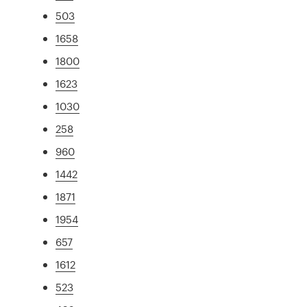
503
1658
1800
1623
1030
258
960
1442
1871
1954
657
1612
523