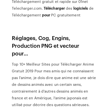
Téléchargement gratuit et rapide sur 01net
Telecharger.com.
Télécharger
des
logiciels
de
Téléchargement
pour
PC gratuitement
Réglages, Cog, Engins,
Production PNG et vecteur
pour...
Top 10+ Meilleur Sites pour Télécharger Anime
Gratuit 2019 Pour mes amis qui ne connaissent
pas l’anime, je dois dire que anime est une série
de dessins animés avec un certain sens,
contrairement à d’autres dessins animés en
france et en Amérique, l’anime japonais est
utilisé pour décrire des questions sérieuses.