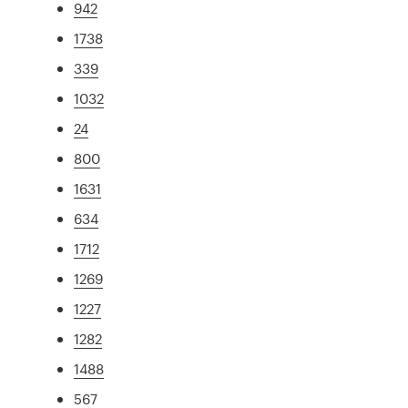
942
1738
339
1032
24
800
1631
634
1712
1269
1227
1282
1488
567