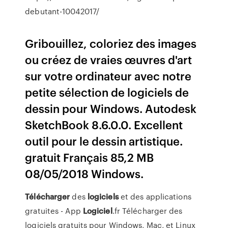
debutant-10042017/
Gribouillez, coloriez des images
ou créez de vraies œuvres d'art
sur votre ordinateur avec notre
petite sélection de logiciels de
dessin pour Windows. Autodesk
SketchBook 8.6.0.0. Excellent
outil pour le dessin artistique.
gratuit Français 85,2 MB
08/05/2018 Windows.
Télécharger
des
logiciels
et des applications
gratuites - App
Logiciel
.fr Télécharger des
logiciels gratuits pour Windows, Mac, et Linux