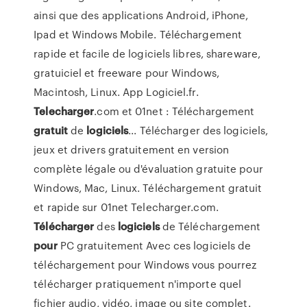
ainsi que des applications Android, iPhone,
Ipad et Windows Mobile. Téléchargement
rapide et facile de logiciels libres, shareware,
gratuiciel et freeware pour Windows,
Macintosh, Linux. App Logiciel.fr.
Telecharger
.com et 01net : Téléchargement
gratuit
de
logiciels
... Télécharger des logiciels,
jeux et drivers gratuitement en version
complète légale ou d'évaluation gratuite pour
Windows, Mac, Linux. Téléchargement gratuit
et rapide sur 01net Telecharger.com.
Télécharger
des
logiciels
de Téléchargement
pour
PC gratuitement Avec ces logiciels de
téléchargement pour Windows vous pourrez
télécharger pratiquement n'importe quel
fichier audio, vidéo, image ou site complet.