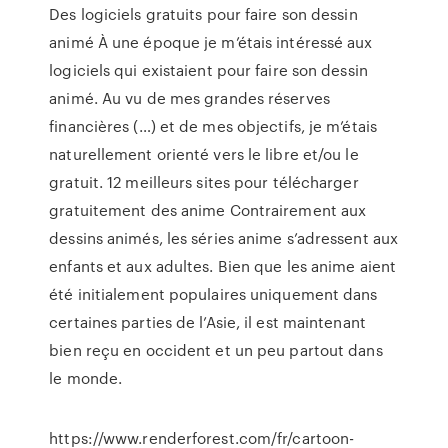
Des logiciels gratuits pour faire son dessin
animé À une époque je m’étais intéressé aux
logiciels qui existaient pour faire son dessin
animé. Au vu de mes grandes réserves
financières (…) et de mes objectifs, je m’étais
naturellement orienté vers le libre et/ou le
gratuit. 12 meilleurs sites pour télécharger
gratuitement des anime Contrairement aux
dessins animés, les séries anime s’adressent aux
enfants et aux adultes. Bien que les anime aient
été initialement populaires uniquement dans
certaines parties de l’Asie, il est maintenant
bien reçu en occident et un peu partout dans
le monde.
https://www.renderforest.com/fr/cartoon-