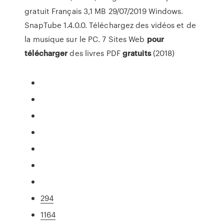
gratuit Français 3,1 MB 29/07/2019 Windows.
SnapTube 1.4.0.0. Téléchargez des vidéos et de
la musique sur le PC. 7 Sites Web
pour
télécharger
des livres PDF
gratuits
(2018)
294
1164