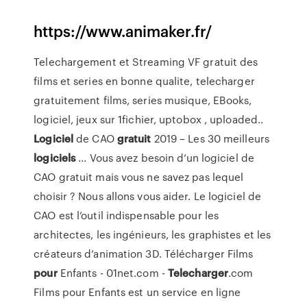
https://www.animaker.fr/
Telechargement et Streaming VF gratuit des
films et series en bonne qualite, telecharger
gratuitement films, series musique, EBooks,
logiciel, jeux sur 1fichier, uptobox , uploaded..
Logiciel
de CAO
gratuit
2019 – Les 30 meilleurs
logiciels
... Vous avez besoin d’un logiciel de
CAO gratuit mais vous ne savez pas lequel
choisir ? Nous allons vous aider. Le logiciel de
CAO est l’outil indispensable pour les
architectes, les ingénieurs, les graphistes et les
créateurs d’animation 3D. Télécharger Films
pour
Enfants - 01net.com -
Telecharger
.com
Films pour Enfants est un service en ligne