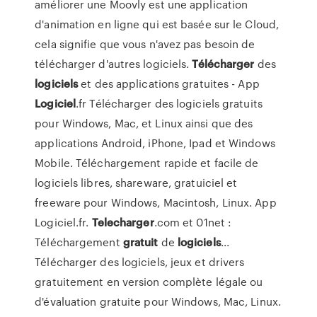
améliorer une Moovly est une application
d'animation en ligne qui est basée sur le Cloud,
cela signifie que vous n'avez pas besoin de
télécharger d'autres logiciels.
Télécharger
des
logiciels
et des applications gratuites - App
Logiciel
.fr Télécharger des logiciels gratuits
pour Windows, Mac, et Linux ainsi que des
applications Android, iPhone, Ipad et Windows
Mobile. Téléchargement rapide et facile de
logiciels libres, shareware, gratuiciel et
freeware pour Windows, Macintosh, Linux. App
Logiciel.fr.
Telecharger
.com et 01net :
Téléchargement
gratuit
de
logiciels
...
Télécharger des logiciels, jeux et drivers
gratuitement en version complète légale ou
d'évaluation gratuite pour Windows, Mac, Linux.